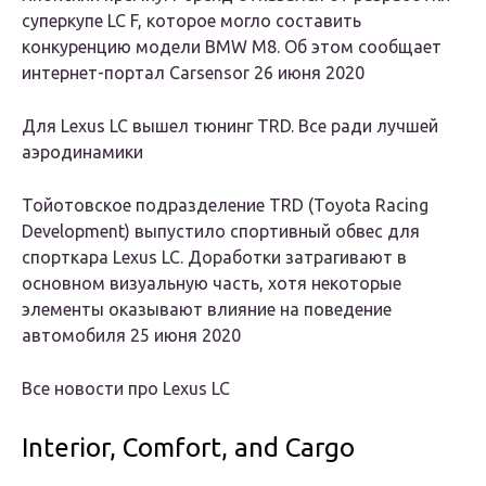
суперкупе LC F, которое могло составить
конкуренцию модели BMW M8. Об этом сообщает
интернет-портал Carsensor 26 июня 2020
Для Lexus LC вышел тюнинг TRD. Все ради лучшей
аэродинамики
Тойотовское подразделение TRD (Toyota Racing
Development) выпустило спортивный обвес для
спорткара Lexus LC. Доработки затрагивают в
основном визуальную часть, хотя некоторые
элементы оказывают влияние на поведение
автомобиля 25 июня 2020
Все новости про Lexus LC
Interior, Comfort, and Cargo