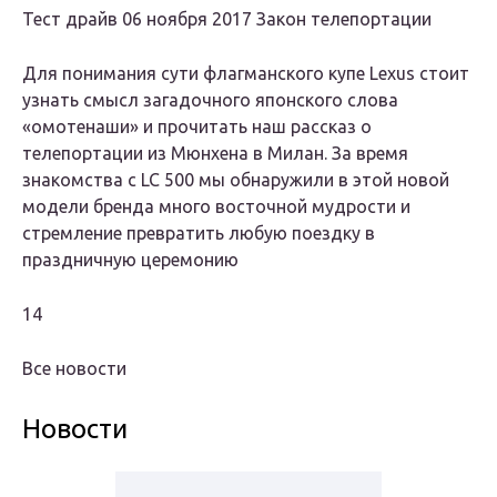
Тест драйв 06 ноября 2017 Закон телепортации
Для понимания сути флагманского купе Lexus стоит
узнать смысл загадочного японского слова
«омотенаши» и прочитать наш рассказ о
телепортации из Мюнхена в Милан. За время
знакомства с LC 500 мы обнаружили в этой новой
модели бренда много восточной мудрости и
стремление превратить любую поездку в
праздничную церемонию
14
Все новости
Новости