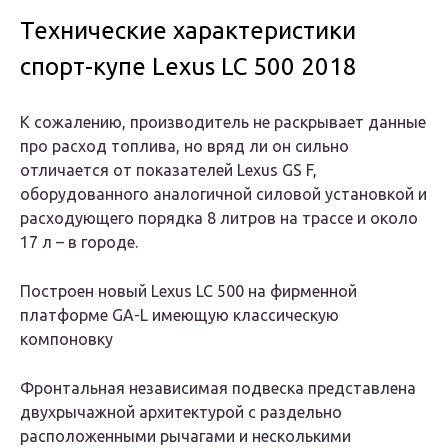
Технические характеристики
спорт-купе Lexus LC 500 2018
К сожалению, производитель не раскрывает данные
про расход топлива, но вряд ли он сильно
отличается от показателей Lexus GS F,
оборудованного аналогичной силовой установкой и
расходующего порядка 8 литров на трассе и около
17 л – в городе.
Построен новый Lexus LC 500 на фирменной
платформе GA-L имеющую классическую
компоновку
Фронтальная независимая подвеска представлена
двухрычажной архитектурой с раздельно
расположенными рычагами и несколькими