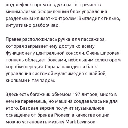
под дефлектором воздуха нас встречает в
минимализме оформленный блок управления
раздельным климат-контролем. Выглядит стильно,
интуитивно разборчиво.
Правее расположилась ручка для пассажира,
которая закрывает ему доступ ко всему
функционалу центральной консоли. Очень широкая
тоннель обладает боксами, небольшим селектором
коробки передач. Справа находится блок
управления системой мультимедиа с шайбой,
кнопками и тачпадом.
Здесь есть багажник объемом 197 литров, много в
нем не перевезешь, но машина создавалась не для
этого. Базовая версия получит музыкальное
оснащение от бренда Pioneer, в качестве опции
можно установить музыку Mark Levinson.