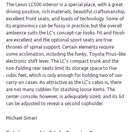
The Lexus LC500 interior is a special place, with a great
driving position, rich materials, beautiful craftsmanship,
excellent front seats, and loads of technology. Some of
its ergonomics can be fussy in practice, but the overall
ambience suits the LC’s concept-car looks. Fit and finish
are excellent and the optional sport seats are true
thrones of spinal support. Certain elements require
some acclimation, including the funky, Toyota Prius–like
electronic shift lever. The LC’s compact trunk and the
non-folding rear seats limit its storage space to five
cubic feet, which is only enough for holding two of our
carry-on cases. As attractive as the LC’s cabin is, there
are not many cubbies for stashing loose items. The
center console, however, is adequately sized, and its lid
can be adjusted to reveal a second cupholder.
Michael Simari