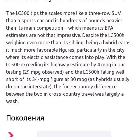
The LC500 tips the scales more like a three-row SUV
than a sports car and is hundreds of pounds heavier
than its main competition—which means its EPA
estimates are not that impressive. Despite the LC500h
weighing even more than its sibling, being a hybrid earns
it much more favorable figures, particularly in the city
where its electric assistance comes into play. With the
LC500 exceeding its highway estimate by 4 mpg in our
testing (29 mpg observed) and the LC500h falling well
short of its 34-mpg figure at 30 mpg (as hybrids usually
do on the interstate), the fuel-economy difference
between the two in cross-country travel was largely a
wash.
Поколения