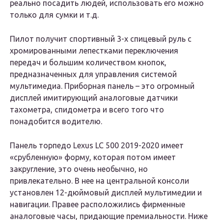
реально посадить людей, использовать его можно
только для сумки и т.д.
Пилот получит спортивный 3-х спицевый руль с
хромированными лепестками переключения
передач и большим количеством кнопок,
предназначенных для управления системой
мультимедиа. Приборная панель – это огромный
дисплей имитирующий аналоговые датчики
тахометра, спидометра и всего того что
понадобится водителю.
Панель торпедо Lexus LC 500 2019-2020 имеет
«срубленную» форму, которая потом имеет
закругление, это очень необычно, но
привлекательно. В нее на центральной консоли
установлен 12-дюймовый дисплей мультимедии и
навигации. Правее расположились фирменные
аналоговые часы, придающие премиальности. Ниже