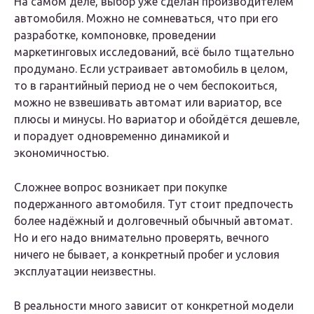
На самом деле, выбор уже сделан производителем
автомобиля. Можно не сомневаться, что при его
разработке, компоновке, проведении
маркетинговых исследований, всё было тщательно
продумано. Если устраивает автомобиль в целом,
то в гарантийный период не о чем беспокоиться,
можно не взвешивать автомат или вариатор, все
плюсы и минусы. Но вариатор и обойдётся дешевле,
и порадует одновременно динамикой и
экономичностью.
Сложнее вопрос возникает при покупке
подержанного автомобиля. Тут стоит предпочесть
более надёжный и долговечный обычный автомат.
Но и его надо внимательно проверять, вечного
ничего не бывает, а конкретный пробег и условия
эксплуатации неизвестны.
В реальности много зависит от конкретной модели