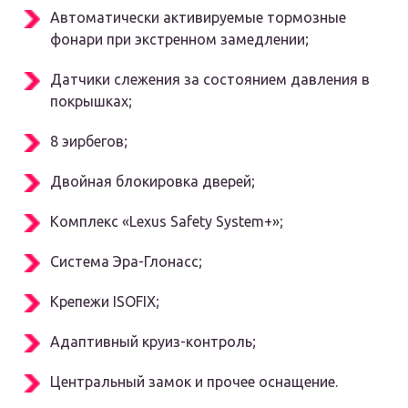
Автоматически активируемые тормозные
фонари при экстренном замедлении;
Датчики слежения за состоянием давления в
покрышках;
8 эирбегов;
Двойная блокировка дверей;
Комплекс «Lexus Safety System+»;
Система Эра-Глонасс;
Крепежи ISOFIX;
Адаптивный круиз-контроль;
Центральный замок и прочее оснащение.