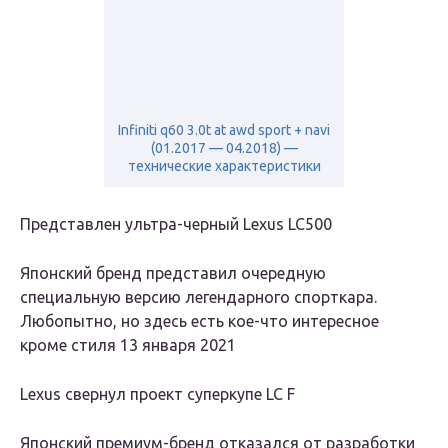
Infiniti q60 3.0t at awd sport + navi
(01.2017 — 04.2018) —
технические характеристики
Представлен ультра-черный Lexus LC500
Японский бренд представил очередную
специальную версию легендарного спорткара.
Любопытно, но здесь есть кое-что интересное
кроме стиля 13 января 2021
Lexus свернул проект суперкупе LC F
Японский премиум-бренд отказался от разработки