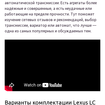
автоматической трансмиссии. Есть агрегаты более
надёжные и совершенные, а есть неудачные или
работающие на пределе прочности. Тут поможет
изучение сетевых отзывов и рекомендаций, выбор
трансмиссии, вариатор или автомат, что лучше —
одна из самых популярных и обсуждаемых тем.
Варианты комплектации Lexus LC