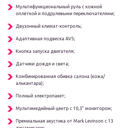
Мультифункциональный руль с кожной
оплёткой и подрулевыми переключателями;
Двузонный климат-контроль;
Адаптивная подвеска AVS;
Кнопка запуска двигателя;
Датчики дождя и света;
Комбинированная обивка салона (кожа/
алькантара);
Полный электропакет;
Мультимедийный центр с 10,3” монитором;
Премиальная акустика от Mark Levinson с 13
динамиками;