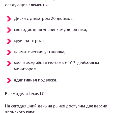
следующие элементы:
Диски с диметром 20 дюймов;
светодиодная «начинка» для оптики;
круиз-контроль;
климатическая установка;
мультимедийная система с 10.3-дюймовым
монитором;
адаптивная подвеска.
Все модели Lexus LC
На сегодняшний день на рынке доступны две версии
японского купе: