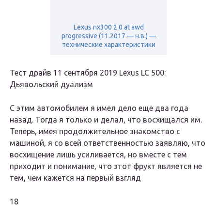
Lexus nx300 2.0 at awd
progressive (11.2017 — н.в.) —
технические характеристики
Тест драйв 11 сентября 2019 Lexus LC 500:
Дьявольский дуализм
С этим автомобилем я имел дело еще два года
назад. Тогда я только и делал, что восхищался им.
Теперь, имея продолжительное знакомство с
машиной, я со всей ответственностью заявляю, что
восхищение лишь усиливается, но вместе с тем
приходит и понимание, что этот фрукт является не
тем, чем кажется на первый взгляд
18