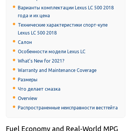
Варианты комплектации Lexus LC 500 2018
года и их цена
Технические характеристики спорт-купе
Lexus LC 500 2018
Салон
Особенности модели Lexus LC
What’s New for 2021?
Warranty and Maintenance Coverage
Размеры
Что делает смазка
Overview
Распространенные неисправности вестгейта
Fuel Economy and Real-World MPG