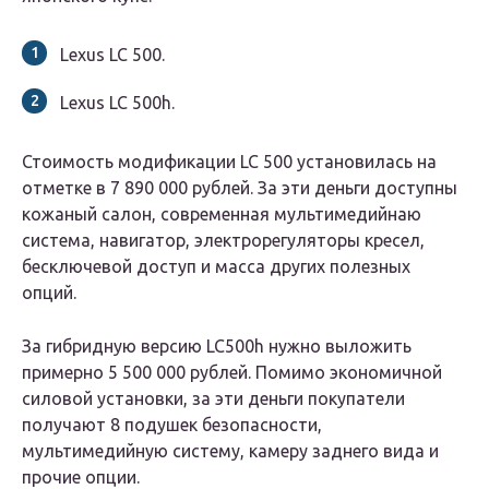
Lexus LC 500.
Lexus LC 500h.
Стоимость модификации LC 500 установилась на
отметке в 7 890 000 рублей. За эти деньги доступны
кожаный салон, современная мультимедийнаю
система, навигатор, электрорегуляторы кресел,
бесключевой доступ и масса других полезных
опций.
За гибридную версию LC500h нужно выложить
примерно 5 500 000 рублей. Помимо экономичной
силовой установки, за эти деньги покупатели
получают 8 подушек безопасности,
мультимедийную систему, камеру заднего вида и
прочие опции.