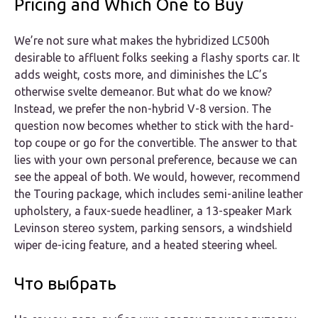
Pricing and Which One to Buy
We’re not sure what makes the hybridized LC500h
desirable to affluent folks seeking a flashy sports car. It
adds weight, costs more, and diminishes the LC’s
otherwise svelte demeanor. But what do we know?
Instead, we prefer the non-hybrid V-8 version. The
question now becomes whether to stick with the hard-
top coupe or go for the convertible. The answer to that
lies with your own personal preference, because we can
see the appeal of both. We would, however, recommend
the Touring package, which includes semi-aniline leather
upholstery, a faux-suede headliner, a 13-speaker Mark
Levinson stereo system, parking sensors, a windshield
wiper de-icing feature, and a heated steering wheel.
Что выбрать