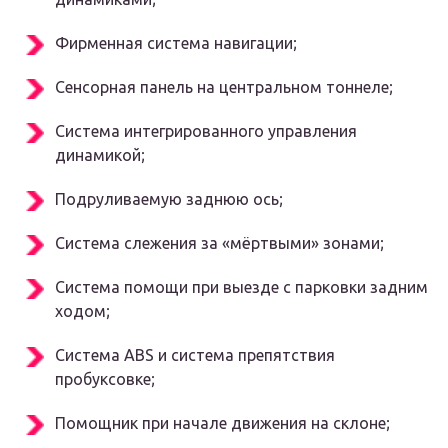
Фирменная система навигации;
Сенсорная панель на центральном тоннеле;
Система интегрированного управления
динамикой;
Подруливаемую заднюю ось;
Система слежения за «мёртвыми» зонами;
Система помощи при выезде с парковки задним
ходом;
Система ABS и система препятствия
пробуксовке;
Помощник при начале движения на склоне;