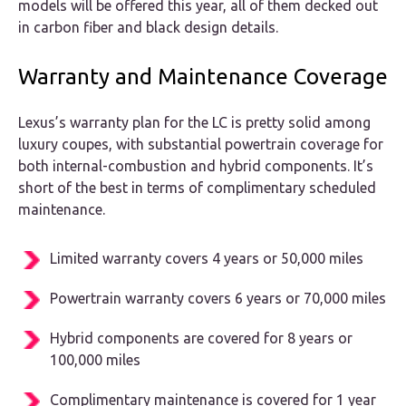
models will be offered this year, all of them decked out
in carbon fiber and black design details.
Warranty and Maintenance Coverage
Lexus’s warranty plan for the LC is pretty solid among
luxury coupes, with substantial powertrain coverage for
both internal-combustion and hybrid components. It’s
short of the best in terms of complimentary scheduled
maintenance.
Limited warranty covers 4 years or 50,000 miles
Powertrain warranty covers 6 years or 70,000 miles
Hybrid components are covered for 8 years or
100,000 miles
Complimentary maintenance is covered for 1 year