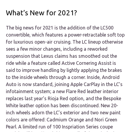
What’s New for 2021?
The big news for 2021 is the addition of the LC500
convertible, which features a power-retractable soft top
for luxurious open-air cruising. The LC lineup otherwise
sees a few minor changes, including a reworked
suspension that Lexus claims has smoothed out the
ride while a feature called Active Cornering Assist is
said to improve handling by lightly applying the brakes
to the inside wheels through a corner. Inside, Android
Auto is now standard, joining Apple CarPlay in the LC’s
infotainment system; a new Flare Red leather interior
replaces last year’s Rioja Red option, and the Bespoke
White leather option has been discontinued. New 20-
inch wheels adorn the LC’s exterior and two new paint
colors are offered: Cadmium Orange and Nori Green
Pearl. A limited run of 100 Inspriation Series coupe