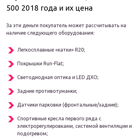
500 2018 года и их цена
За эти деньги покупатель может рассчитывать на
наличие следующего оборудования:
Легкосплавные «катки» R20;
Покрышки Run-Flat;
Светодиодная оптика и LED ДХО;
Задние противотуманки;
Датчики парковки (фронтальные/задние);
Спортивные кресла первого ряда с
электрорегулировками, системой вентиляции и
подогревом;