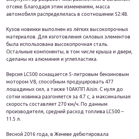
отсеке. Благодаря этим изменениям, масса
автомобиля распределилась в соотношении 52:48.
Кузов новинки выполнен из лёгких высокопрочных
материалов. Для изготовления силовых элементов
была использована высокопрочная сталь.
Остальные компоненты, в том числе крыша и двери,
сделаны из алюминия и углепластика.
Версия LC500 оснащается 5-литровым бензиновым
мотором V8, способным продуцировать 477
лошадиных сил, а также 10АКПП Aisin. С нуля до
сотни новинка разгоняется за 4.7 с, а максимальная
скорость составляет 270 км/ч. По данным
производителя, средний расход топлива LC500 –
11.5 л.
Весной 2016 года, в Женеве дебютировала