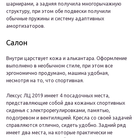
шарнирами, а задняя получила многорычажную
структуру, при этом обе подвески получили
обычные пружины и систему адаптивных
амортизаторов.
Салон
Внутри царствует кожа и алькантара. Оформление
выполнено в необычном стиле, при этом все
эргономично продумано, машина удобная,
несмотря на то, что спортивная.
Лексус ЛЦ 2019 имеет 4 посадочных места,
представляющие собой два кожаных спортивных
сиденья с электрорегулировками, памятью,
подогревом и вентиляцией. Кресла со своей задачей
справляются отлично, сидеть удобно. Задний ряд
имеет два места, на которые практически не