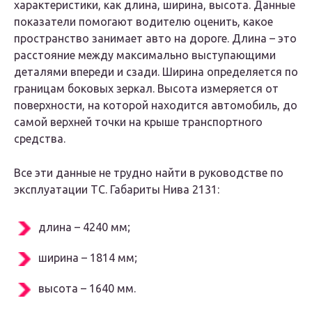
характеристики, как длина, ширина, высота. Данные
показатели помогают водителю оценить, какое
пространство занимает авто на дороге. Длина – это
расстояние между максимально выступающими
деталями впереди и сзади. Ширина определяется по
границам боковых зеркал. Высота измеряется от
поверхности, на которой находится автомобиль, до
самой верхней точки на крыше транспортного
средства.
Все эти данные не трудно найти в руководстве по
эксплуатации ТС. Габариты Нива 2131:
длина – 4240 мм;
ширина – 1814 мм;
высота – 1640 мм.