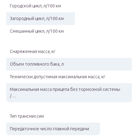
Городской цикл, л/100 км
Загородный цикл, л/100 км
Смешанный цикл, л/100 км
Снаряженная масса, кг
Объем топливного бака, л
Технически допустимая максимальная масса, кг
Максимальная масса прицепа без тормозной системы
/…
Тип трансмиссии
Передаточное число главной передачи