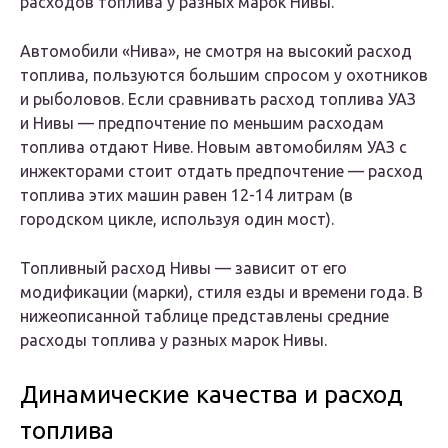
расходов топлива у разных марок Нивы.
Автомобили «Нива», не смотря на высокий расход
топлива, пользуются большим спросом у охотников
и рыболовов. Если сравнивать расход топлива УАЗ
и Нивы — предпочтение по меньшим расходам
топлива отдают Ниве. Новым автомобилям УАЗ с
инжекторами стоит отдать предпочтение — расход
топлива этих машин равен 12-14 литрам (в
городском цикле, используя один мост).
Топливный расход Нивы — зависит от его
модификации (марки), стиля езды и времени года. В
нижеописанной таблице представлены средние
расходы топлива у разных марок Нивы.
Динамические качества и расход
топлива