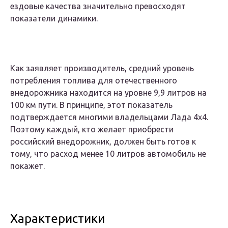
ездовые качества значительно превосходят
показатели динамики.
Как заявляет производитель, средний уровень
потребления топлива для отечественного
внедорожника находится на уровне 9,9 литров на
100 км пути. В принципе, этот показатель
подтверждается многими владельцами Лада 4х4.
Поэтому каждый, кто желает приобрести
российский внедорожник, должен быть готов к
тому, что расход менее 10 литров автомобиль не
покажет.
Характеристики