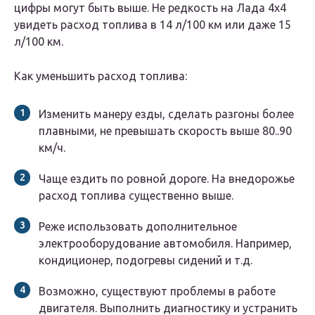
цифры могут быть выше. Не редкость на Лада 4х4
увидеть расход топлива в 14 л/100 км или даже 15
л/100 км.
Как уменьшить расход топлива:
Изменить манеру езды, сделать разгоны более
плавными, не превышать скорость выше 80..90
км/ч.
Чаще ездить по ровной дороге. На внедорожье
расход топлива существенно выше.
Реже использовать дополнительное
электрооборудование автомобиля. Например,
кондиционер, подогревы сидений и т.д.
Возможно, существуют проблемы в работе
двигателя. Выполнить диагностику и устранить