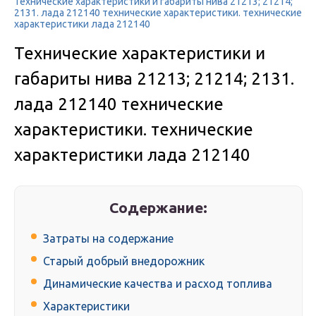
Технические характеристики и габариты нива 21213; 21214;
2131. лада 212140 технические характеристики. технические
характеристики лада 212140
Технические характеристики и
габариты нива 21213; 21214; 2131.
лада 212140 технические
характеристики. технические
характеристики лада 212140
Содержание:
Затраты на содержание
Старый добрый внедорожник
Динамические качества и расход топлива
Характеристики