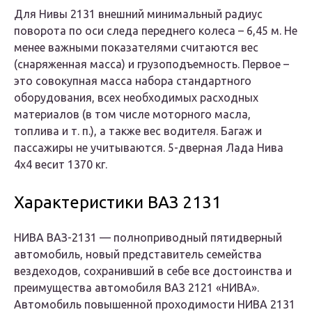
Для Нивы 2131 внешний минимальный радиус
поворота по оси следа переднего колеса – 6,45 м. Не
менее важными показателями считаются вес
(снаряженная масса) и грузоподъемность. Первое –
это совокупная масса набора стандартного
оборудования, всех необходимых расходных
материалов (в том числе моторного масла,
топлива и т. п.), а также вес водителя. Багаж и
пассажиры не учитываются. 5-дверная Лада Нива
4х4 весит 1370 кг.
Характеристики ВАЗ 2131
НИВА ВАЗ-2131 — полноприводный пятидверный
автомобиль, новый представитель семейства
вездеходов, сохранивший в себе все достоинства и
преимущества автомобиля ВАЗ 2121 «НИВА».
Автомобиль повышенной проходимости НИВА 2131