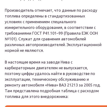
Производитель отмечает, что данные по расходу
топлива определены в стандартизованных
условиях с применением специального
измерительного оборудования, в соответствии с
требованиями ГОСТ Р41.101–99 (Правила ЕЭК ООН
№101). Служат для сравнения автомобилей
различных автопроизводителей. Эксплуатационной
нормой не являются.
В настоящее время на заводе Нива с
карбюраторным двигателем не выпускается,
поэтому цифры удалось найти в руководстве по
эксплуатации, техническому обслуживанию и
ремонту автомобиля «Нива» ВАЗ 21213 за 2005 год.
Там представлена подробная таблица с расходом
топлива для этого внедорожника: