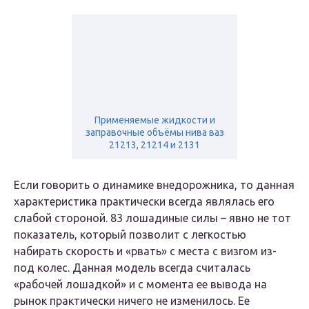
Применяемые жидкости и
заправочные объёмы нива ваз
21213, 21214 и 2131
Если говорить о динамике внедорожника, то данная
характеристика практически всегда являлась его
слабой стороной. 83 лошадиные силы – явно не тот
показатель, который позволит с легкостью
набирать скорость и «рвать» с места с визгом из-
под колес. Данная модель всегда считалась
«рабочей лошадкой» и с момента ее вывода на
рынок практически ничего не изменилось. Ее