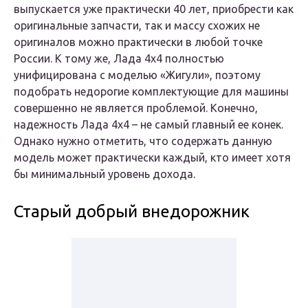
выпускается уже практически 40 лет, приобрести как
оригинальные запчасти, так и массу схожих не
оригиналов можно практически в любой точке
России. К тому же, Лада 4х4 полностью
унифицирована с моделью «Жигули», поэтому
подобрать недорогие комплектующие для машины
совершенно не является проблемой. Конечно,
надежность Лада 4х4 – не самый главный ее конек.
Однако нужно отметить, что содержать данную
модель может практически каждый, кто имеет хотя
бы минимальный уровень дохода.
Старый добрый внедорожник