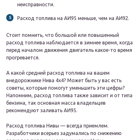
неисправности.
Расход топлива на АИ95 меньше, чем на АИ92.
Стоит помнить, что большой или повышенный
расход топлива наблюдается в зимнее время, когда
перед началом движения двигатель какое-то время
прогревается.
А какой средний расход топлива на вашем
внедорожнике Нива 4х4? Может быть у вас есть
советы, которые помогут уменьшить эти цифры?
Напомним, расход топлива также зависит и от типа
бензина, так основная масса владельцев
рекомендуют заливать АИ95.
Расход топлива Нивы — всегда приемлем.
Разработчики всерьез задумались по снижению