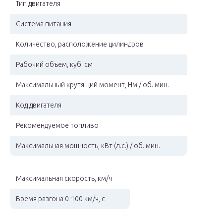
Тип двигателя
Система питания
Количество, расположение цилиндров
Рабочий объем, куб. см
Максимальный крутящий момент, Нм / об. мин.
Код двигателя
Рекомендуемое топливо
Максимальная мощность, кВт (л.с.) / об. мин.
Максимальная скорость, км/ч
Время разгона 0-100 км/ч, с