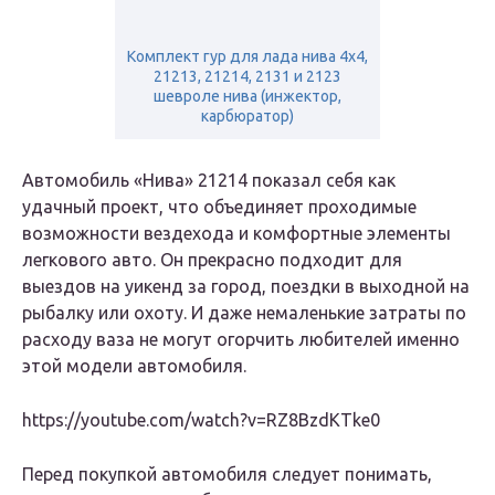
Комплект гур для лада нива 4х4,
21213, 21214, 2131 и 2123
шевроле нива (инжектор,
карбюратор)
Автомобиль «Нива» 21214 показал себя как
удачный проект, что объединяет проходимые
возможности вездехода и комфортные элементы
легкового авто.
Он прекрасно подходит для
выездов на уикенд за город, поездки в выходной на
рыбалку или охоту. И даже немаленькие затраты по
расходу ваза не могут огорчить любителей именно
этой модели автомобиля.
https://youtube.com/watch?v=RZ8BzdKTke0
Перед покупкой автомобиля следует понимать,