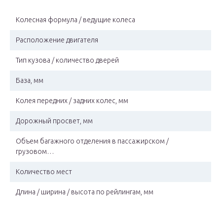
Колесная формула / ведущие колеса
Расположение двигателя
Тип кузова / количество дверей
База, мм
Колея передних / задних колес, мм
Дорожный просвет, мм
Объем багажного отделения в пассажирском /
грузовом…
Количество мест
Длина / ширина / высота по рейлингам, мм