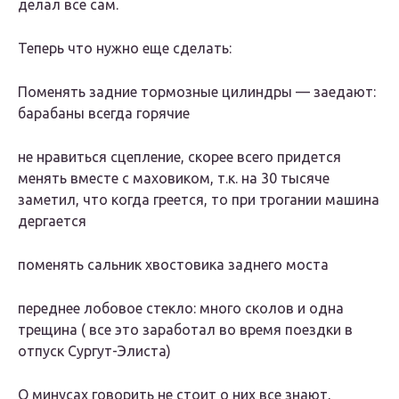
делал все сам.
Теперь что нужно еще сделать:
Поменять задние тормозные цилиндры — заедают:
барабаны всегда горячие
не нравиться сцепление, скорее всего придется
менять вместе с маховиком, т.к. на 30 тысяче
заметил, что когда греется, то при трогании машина
дергается
поменять сальник хвостовика заднего моста
переднее лобовое стекло: много сколов и одна
трещина ( все это заработал во время поездки в
отпуск Сургут-Элиста)
О минусах говорить не стоит о них все знают,