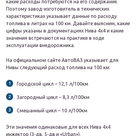
какие расходы потребуются на его содержание.
Поэтому завод-изготовитель в технических
характеристиках указывает данные по расходу
топлива в литрах на 100 км. Давайте выясним, какие
цифры указаны в документациях Нива 4х4 и какие
значения встречаются на практике в ходе
эксплуатации внедорожника.
На официальном сайте АвтоВАЗ указывает для
Нивы следующий расход топлива на 100 км:
Городской цикл – 12,1 л/100км
Загородный цикл – 8,3 л/100км
Смешанный цикл – 10 л/100км
Эти значения одинаковые для всех Нива 4х4
инжектор (3-дв, 5-дв и «Urban»).