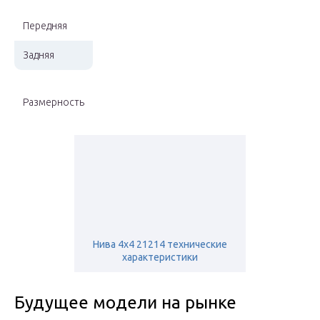
Передняя
Задняя
Размерность
Нива 4х4 21214 технические
характеристики
Будущее модели на рынке