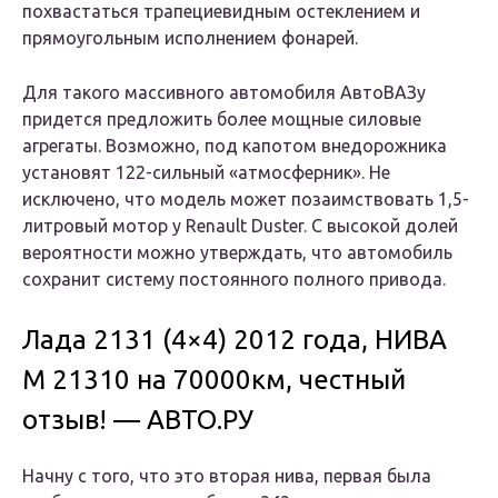
похвастаться трапециевидным остеклением и
прямоугольным исполнением фонарей.
Для такого массивного автомобиля АвтоВАЗу
придется предложить более мощные силовые
агрегаты. Возможно, под капотом внедорожника
установят 122-сильный «атмосферник». Не
исключено, что модель может позаимствовать 1,5-
литровый мотор у Renault Duster. С высокой долей
вероятности можно утверждать, что автомобиль
сохранит систему постоянного полного привода.
Лада 2131 (4×4) 2012 года, НИВА
М 21310 на 70000км, честный
отзыв! — АВТО.РУ
Начну с того, что это вторая нива, первая была