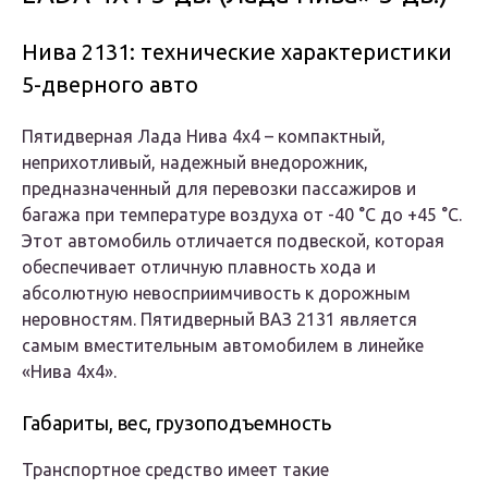
Нива 2131: технические характеристики
5-дверного авто
Пятидверная Лада Нива 4х4 – компактный,
неприхотливый, надежный внедорожник,
предназначенный для перевозки пассажиров и
багажа при температуре воздуха от -40 °С до +45 °С.
Этот автомобиль отличается подвеской, которая
обеспечивает отличную плавность хода и
абсолютную невосприимчивость к дорожным
неровностям. Пятидверный ВАЗ 2131 является
самым вместительным автомобилем в линейке
«Нива 4х4».
Габариты, вес, грузоподъемность
Транспортное средство имеет такие