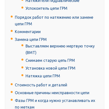
Натяжители гидравлические
Успокоитель цепи ГРМ
Порядок работ по натяжению или замене
цепи ГРМ
Комментарии
Замена цепи ГРМ
Выставляем верхнею мертвую точку
(ВМТ)
Снимаем старую цепь ГРМ
Установка новой цепи ГРМ
Натяжка цепи ГРМ
Стоимость работ и деталей
Основные причины неисправности цепи
Фазы ГРМ и когда нужно устанавливать их
по меткам