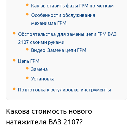
Как выставить фазы ГРМ по меткам
Особенности обслуживания
механизма ГРМ
Обстоятельства для замены цепи ГРМ ВАЗ
2107 своими руками
Видео: Замена цепи ГРМ
Цепь ГРМ
Замена
Установка
Подготовка к регулировке, инструменты
Какова стоимость нового
натяжителя ВАЗ 2107?