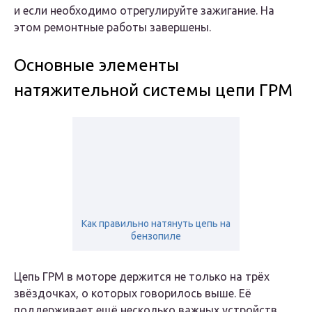
и если необходимо отрегулируйте зажигание. На
этом ремонтные работы завершены.
Основные элементы
натяжительной системы цепи ГРМ
Как правильно натянуть цепь на
бензопиле
Цепь ГРМ в моторе держится не только на трёх
звёздочках, о которых говорилось выше. Её
поддерживает ещё несколько важных устройств.