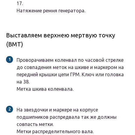
17.
Натяжение ремня генератора.
Выставляем верхнею мертвую точку
(ВМТ)
Проворачиваем коленвал по часовой стрелке
до совпадения меток на шкиве и маркером на
передней крышки цепи ГРМ. Ключ или головка
на 38.
Метка шкива коленвала.
На звездочки и маркере на корпусе
подшипников распредвала так же должны
совпасть метки.
Метки распределительного вала.