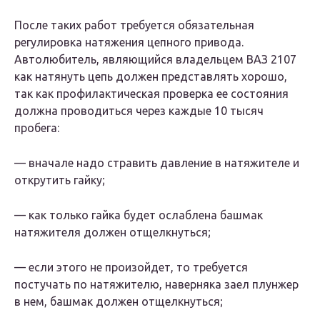
После таких работ требуется обязательная
регулировка натяжения цепного привода.
Автолюбитель, являющийся владельцем ВАЗ 2107
как натянуть цепь должен представлять хорошо,
так как профилактическая проверка ее состояния
должна проводиться через каждые 10 тысяч
пробега:
— вначале надо стравить давление в натяжителе и
открутить гайку;
— как только гайка будет ослаблена башмак
натяжителя должен отщелкнуться;
— если этого не произойдет, то требуется
постучать по натяжителю, наверняка заел плунжер
в нем, башмак должен отщелкнуться;