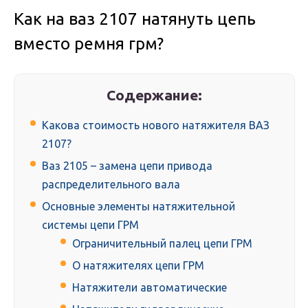
Как на ваз 2107 натянуть цепь
вместо ремня грм?
Содержание:
Какова стоимость нового натяжителя ВАЗ
2107?
Ваз 2105 – замена цепи привода
распределительного вала
Основные элементы натяжительной
системы цепи ГРМ
Ограничительный палец цепи ГРМ
О натяжителях цепи ГРМ
Натяжители автоматические