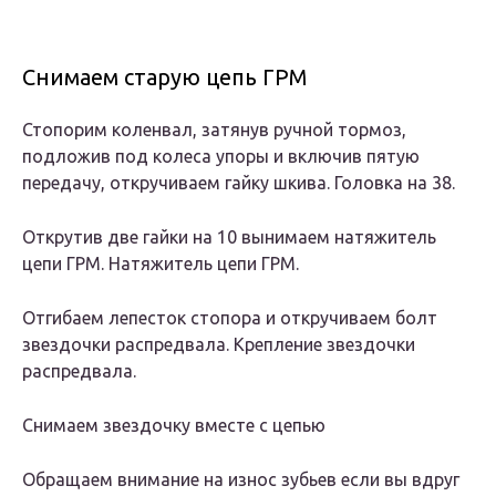
Снимаем старую цепь ГРМ
Стопорим коленвал, затянув ручной тормоз,
подложив под колеса упоры и включив пятую
передачу, откручиваем гайку шкива. Головка на 38.
Открутив две гайки на 10 вынимаем натяжитель
цепи ГРМ. Натяжитель цепи ГРМ.
Отгибаем лепесток стопора и откручиваем болт
звездочки распредвала. Крепление звездочки
распредвала.
Снимаем звездочку вместе с цепью
Обращаем внимание на износ зубьев если вы вдруг