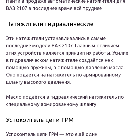
Найти в продаже автоматические натяжители для
ВАЗ 2107 в последнее время всё труднее
Натяжители гидравлические
Эти натяжители устанавливались в самые
последние модели ВАЗ 2107. Главным отличием
этих устройств является принцип их работы. Усилие
в гидравлическом натяжителе создаётся не с
помощью пружины, а с помощью давления масла.
Оно подаётся на натяжитель по армированному
шлангу высокого давления.
Масло подаётся в гидравлический натяжитель по
специальному армированному шлангу
Успокоитель цепи ГРМ
Успокоитель цепи ГРМ — это ещё один