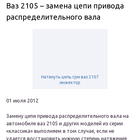
Ваз 2105 – замена цепи привода
распределительного вала
Натянуть цепь грм ваз 2107
инжектор
01 июля 2012
Замену цепи привода распределительного вала на
автомобиле ваз 2105 и других моделей из серии
«классика» выполняем в том случае, если не
удается восстановить нужную степень натяжения