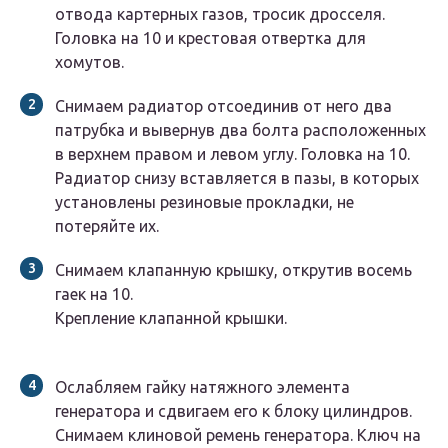
отвода картерных газов, тросик дросселя.
Головка на 10 и крестовая отвертка для
хомутов.
Снимаем радиатор отсоединив от него два
патрубка и вывернув два болта расположенных
в верхнем правом и левом углу. Головка на 10.
Радиатор снизу вставляется в пазы, в которых
установлены резиновые прокладки, не
потеряйте их.
Снимаем клапанную крышку, открутив восемь
гаек на 10.
Крепление клапанной крышки.
Ослабляем гайку натяжного элемента
генератора и сдвигаем его к блоку цилиндров.
Снимаем клиновой ремень генератора. Ключ на