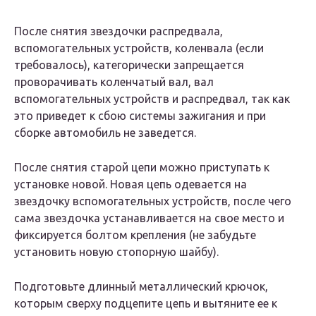
После снятия звездочки распредвала,
вспомогательных устройств, коленвала (если
требовалось), категорически запрещается
проворачивать коленчатый вал, вал
вспомогательных устройств и распредвал, так как
это приведет к сбою системы зажигания и при
сборке автомобиль не заведется.
После снятия старой цепи можно приступать к
установке новой. Новая цепь одевается на
звездочку вспомогательных устройств, после чего
сама звездочка устанавливается на свое место и
фиксируется болтом крепления (не забудьте
установить новую стопорную шайбу).
Подготовьте длинный металлический крючок,
которым сверху подцепите цепь и вытяните ее к