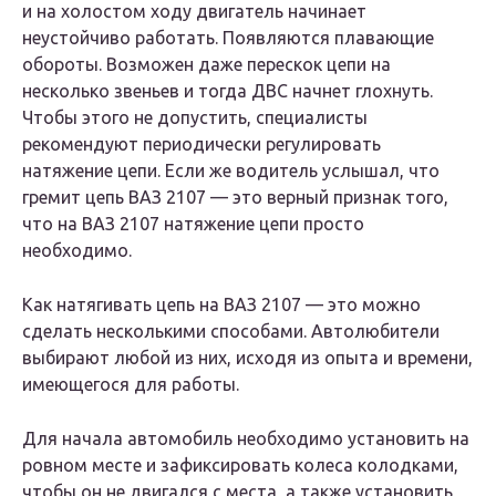
и на холостом ходу двигатель начинает
неустойчиво работать. Появляются плавающие
обороты. Возможен даже перескок цепи на
несколько звеньев и тогда ДВС начнет глохнуть.
Чтобы этого не допустить, специалисты
рекомендуют периодически регулировать
натяжение цепи. Если же водитель услышал, что
гремит цепь ВАЗ 2107 — это верный признак того,
что на ВАЗ 2107 натяжение цепи просто
необходимо.
Как натягивать цепь на ВАЗ 2107 — это можно
сделать несколькими способами. Автолюбители
выбирают любой из них, исходя из опыта и времени,
имеющегося для работы.
Для начала автомобиль необходимо установить на
ровном месте и зафиксировать колеса колодками,
чтобы он не двигался с места, а также установить