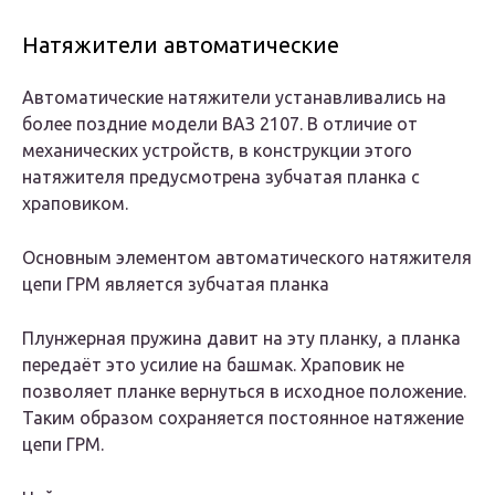
Натяжители автоматические
Автоматические натяжители устанавливались на
более поздние модели ВАЗ 2107. В отличие от
механических устройств, в конструкции этого
натяжителя предусмотрена зубчатая планка с
храповиком.
Основным элементом автоматического натяжителя
цепи ГРМ является зубчатая планка
Плунжерная пружина давит на эту планку, а планка
передаёт это усилие на башмак. Храповик не
позволяет планке вернуться в исходное положение.
Таким образом сохраняется постоянное натяжение
цепи ГРМ.