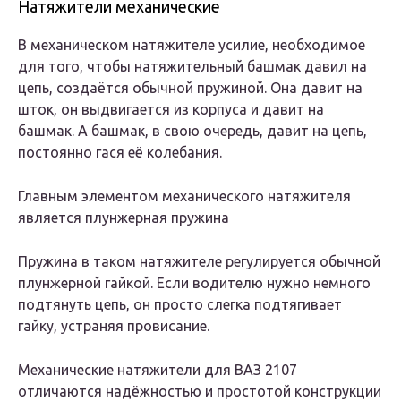
Натяжители механические
В механическом натяжителе усилие, необходимое
для того, чтобы натяжительный башмак давил на
цепь, создаётся обычной пружиной. Она давит на
шток, он выдвигается из корпуса и давит на
башмак. А башмак, в свою очередь, давит на цепь,
постоянно гася её колебания.
Главным элементом механического натяжителя
является плунжерная пружина
Пружина в таком натяжителе регулируется обычной
плунжерной гайкой. Если водителю нужно немного
подтянуть цепь, он просто слегка подтягивает
гайку, устраняя провисание.
Механические натяжители для ВАЗ 2107
отличаются надёжностью и простотой конструкции