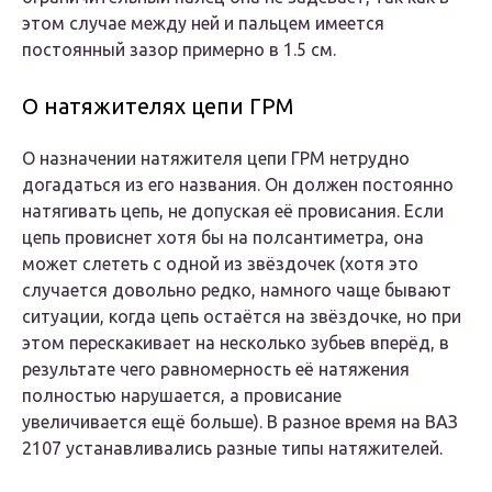
этом случае между ней и пальцем имеется
постоянный зазор примерно в 1.5 см.
О натяжителях цепи ГРМ
О назначении натяжителя цепи ГРМ нетрудно
догадаться из его названия. Он должен постоянно
натягивать цепь, не допуская её провисания. Если
цепь провиснет хотя бы на полсантиметра, она
может слететь с одной из звёздочек (хотя это
случается довольно редко, намного чаще бывают
ситуации, когда цепь остаётся на звёздочке, но при
этом перескакивает на несколько зубьев вперёд, в
результате чего равномерность её натяжения
полностью нарушается, а провисание
увеличивается ещё больше). В разное время на ВАЗ
2107 устанавливались разные типы натяжителей.