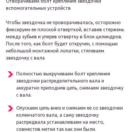
Отворачиваем болт крепления звездочки
вспомогательных устройств
Чтобы звездочка не проворачивалась, осторожно
фиксируем ее плоской отверткой, вставив стержень
между зубьев и уперев отвертку в блок цилиндров.
После того, как болт будет откручен, с помощью
небольшой монтажной лопатки, стягиваем
звездочку с вала
Полностью выкручиваем болт крепления
звездочки распределительного вала и
аккуратно приподняв цепь, снимаем звездочку
с вала.
Опускаем цепь вниз и снимаем ее со звездочки
коленчатого вала, а саму звездочку
распредвала устанавливаем на место,
совместив метки так как они были.