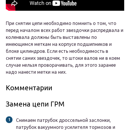
При снятии цепи необходимо помнить о том, что
перед началом всех работ звездочки распредвала и
коленвала должны быть выставлены по
имеющимся меткам на корпусе подшипников и
блоке цилиндров. Если есть необходимость в
снятии самих звездочек, то штоки валов ни в коем
случае нельзя проворачивать, для этого заранее
надо нанести метки на них.
Комментарии
Замена цепи ГРМ
Снимаем патрубок дроссельной заслонки,
патрубок вакуумного усилителя тормозов и