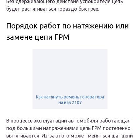
Без сдерживающего действия успокоителя цепь
будет растягиваться гораздо быстрее.
Порядок работ по натяжению или
замене цепи ГРМ
Как натянуть ремень генератора
на ваз 2107
В процессе эксплуатации автомобиля работающая
под большими напряжениями цепь ГРМ постепенно
вытягивается. Из-за этого может меняться шаг цепи