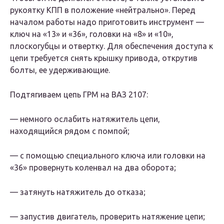
рукоятку КПП в положение «нейтрально». Перед
началом работы надо приготовить инструмент —
ключ на «13» и «36», головки на «8» и «10»,
плоскогубцы и отвертку. Для обеспечения доступа к
цепи требуется снять крышку привода, открутив
болты, ее удерживающие.
Подтягиваем цепь ГРМ на ВАЗ 2107:
— немного ослабить натяжитель цепи,
находящийся рядом с помпой;
— с помощью специального ключа или головки на
«36» провернуть коленвал на два оборота;
— затянуть натяжитель до отказа;
— запустив двигатель, проверить натяжение цепи;