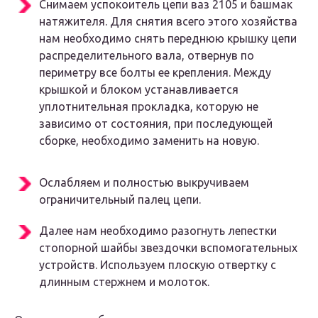
Снимаем успокоитель цепи ваз 2105 и башмак
натяжителя. Для снятия всего этого хозяйства
нам необходимо снять переднюю крышку цепи
распределительного вала, отвернув по
периметру все болты ее крепления. Между
крышкой и блоком устанавливается
уплотнительная прокладка, которую не
зависимо от состояния, при последующей
сборке, необходимо заменить на новую.
Ослабляем и полностью выкручиваем
ограничительный палец цепи.
Далее нам необходимо разогнуть лепестки
стопорной шайбы звездочки вспомогательных
устройств. Используем плоскую отвертку с
длинным стержнем и молоток.