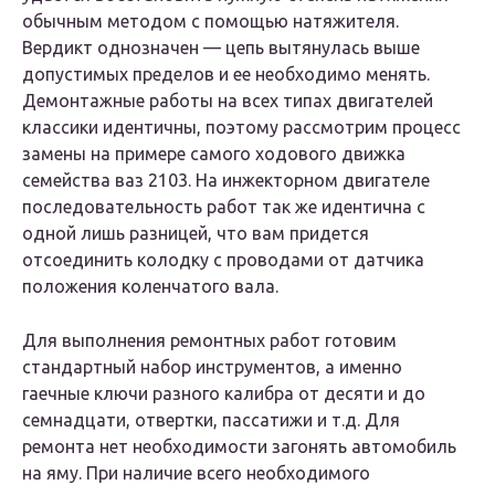
обычным методом с помощью натяжителя.
Вердикт однозначен — цепь вытянулась выше
допустимых пределов и ее необходимо менять.
Демонтажные работы на всех типах двигателей
классики идентичны, поэтому рассмотрим процесс
замены на примере самого ходового движка
семейства ваз 2103. На инжекторном двигателе
последовательность работ так же идентична с
одной лишь разницей, что вам придется
отсоединить колодку с проводами от датчика
положения коленчатого вала.
Для выполнения ремонтных работ готовим
стандартный набор инструментов, а именно
гаечные ключи разного калибра от десяти и до
семнадцати, отвертки, пассатижи и т.д. Для
ремонта нет необходимости загонять автомобиль
на яму. При наличие всего необходимого