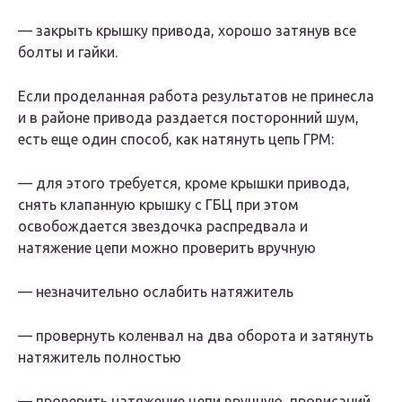
— закрыть крышку привода, хорошо затянув все
болты и гайки.
Если проделанная работа результатов не принесла
и в районе привода раздается посторонний шум,
есть еще один способ, как натянуть цепь ГРМ:
— для этого требуется, кроме крышки привода,
снять клапанную крышку с ГБЦ при этом
освобождается звездочка распредвала и
натяжение цепи можно проверить вручную
— незначительно ослабить натяжитель
— провернуть коленвал на два оборота и затянуть
натяжитель полностью
— проверить натяжение цепи вручную, провисаний