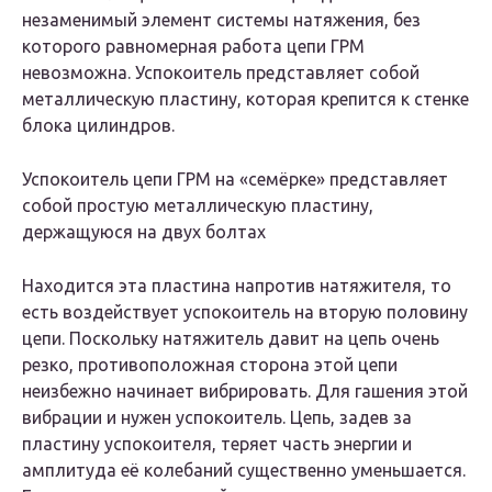
незаменимый элемент системы натяжения, без
которого равномерная работа цепи ГРМ
невозможна. Успокоитель представляет собой
металлическую пластину, которая крепится к стенке
блока цилиндров.
Успокоитель цепи ГРМ на «семёрке» представляет
собой простую металлическую пластину,
держащуюся на двух болтах
Находится эта пластина напротив натяжителя, то
есть воздействует успокоитель на вторую половину
цепи. Поскольку натяжитель давит на цепь очень
резко, противоположная сторона этой цепи
неизбежно начинает вибрировать. Для гашения этой
вибрации и нужен успокоитель. Цепь, задев за
пластину успокоителя, теряет часть энергии и
амплитуда её колебаний существенно уменьшается.