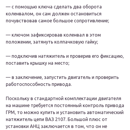
— с помощью ключа сделать два оборота
коленвалом, он сам должен остановиться
почувствовав самое большое сопротивление;
— ключом зафиксировав коленвал в этом
положении, затянуть колпачковую гайку;
— подключив натяжитель и проверив его фиксацию,
поставить крышку на место;
— в заключение, запустить двигатель и проверить
работоспособность привода.
Поскольку в стандартной комплектации двигателя
на машине требуется постоянный контроль привода
ГРМ, то можно купить и установить автоматический
натяжитель цепи ВАЗ 2107. Большой плюс от
установки АНЦ заключается в том, что он не