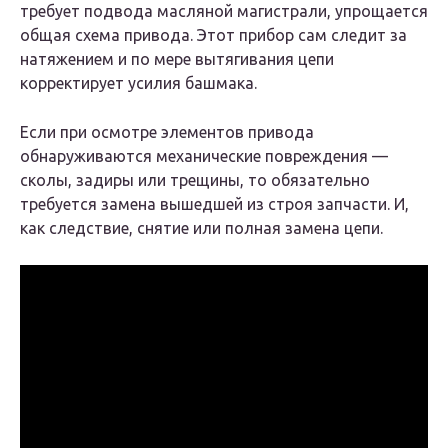
требует подвода масляной магистрали, упрощается
общая схема привода. Этот прибор сам следит за
натяжением и по мере вытягивания цепи
корректирует усилия башмака.
Если при осмотре элементов привода
обнаруживаются механические повреждения —
сколы, задиры или трещины, то обязательно
требуется замена вышедшей из строя запчасти. И,
как следствие, снятие или полная замена цепи.