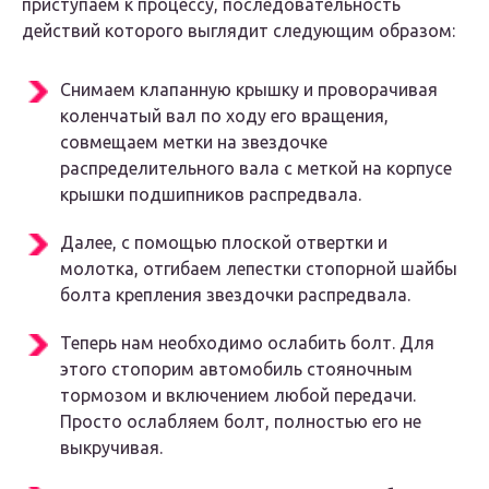
приступаем к процессу, последовательность
действий которого выглядит следующим образом:
Снимаем клапанную крышку и проворачивая
коленчатый вал по ходу его вращения,
совмещаем метки на звездочке
распределительного вала с меткой на корпусе
крышки подшипников распредвала.
Далее, с помощью плоской отвертки и
молотка, отгибаем лепестки стопорной шайбы
болта крепления звездочки распредвала.
Теперь нам необходимо ослабить болт. Для
этого стопорим автомобиль стояночным
тормозом и включением любой передачи.
Просто ослабляем болт, полностью его не
выкручивая.