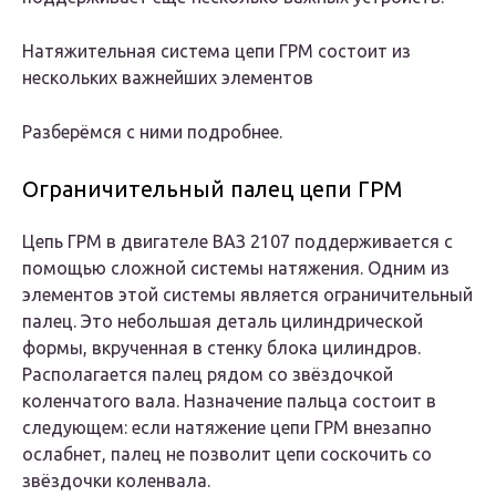
Натяжительная система цепи ГРМ состоит из
нескольких важнейших элементов
Разберёмся с ними подробнее.
Ограничительный палец цепи ГРМ
Цепь ГРМ в двигателе ВАЗ 2107 поддерживается с
помощью сложной системы натяжения. Одним из
элементов этой системы является ограничительный
палец. Это небольшая деталь цилиндрической
формы, вкрученная в стенку блока цилиндров.
Располагается палец рядом со звёздочкой
коленчатого вала. Назначение пальца состоит в
следующем: если натяжение цепи ГРМ внезапно
ослабнет, палец не позволит цепи соскочить со
звёздочки коленвала.