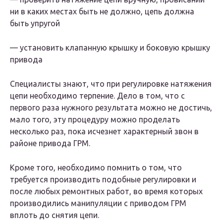
ни в каких местах быть не должно, цепь должна
быть упругой
— установить клапанную крышку и боковую крышку
привода
Специалисты знают, что при регулировке натяжения
цепи необходимо терпение. Дело в том, что с
первого раза нужного результата можно не достичь,
мало того, эту процедуру можно проделать
несколько раз, пока исчезнет характерный звон в
районе привода ГРМ.
Кроме того, необходимо помнить о том, что
требуется производить подобные регулировки и
после любых ремонтных работ, во время которых
производились манипуляции с приводом ГРМ
вплоть до снятия цепи.