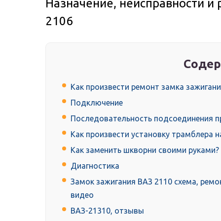
Назначение, неисправности и 
2106
Содер
Как произвести ремонт замка зажигани
Подключение
Последовательность подсоединения 
Как произвести установку трамблера н
Как заменить шкворни своими руками?
Диагностика
Замок зажигания ВАЗ 2110 схема, ремо
видео
ВАЗ-21310, отзывы