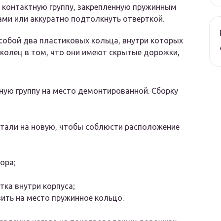
 контактную группу, закрепленную пружинным
ами или аккуратно подтолкнуть отверткой.
 собой два пластиковых кольца, внутри которых
 колец в том, что они имеют скрытые дорожки,
ную группу на место демонтированной. Сборку
етали на новую, чтобы соблюсти расположение
ора;
тка внутри корпуса;
вить на место пружинное кольцо.