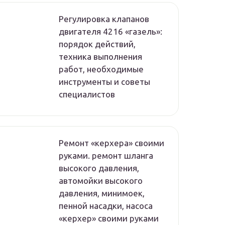
Регулировка клапанов
двигателя 4216 «газель»:
порядок действий,
техника выполнения
работ, необходимые
инструменты и советы
специалистов
Ремонт «керхера» своими
руками. ремонт шланга
высокого давления,
автомойки высокого
давления, минимоек,
пенной насадки, насоса
«керхер» своими руками