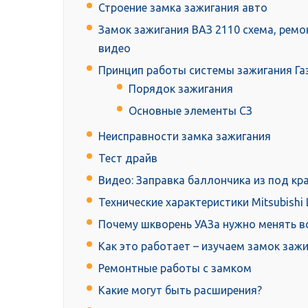
Строение замка зажигания авто
Замок зажигания ВАЗ 2110 схема, ремо
видео
Принцип работы системы зажигания Га
Порядок зажигания
Основные элементы СЗ
Неисправности замка зажигания
Тест драйв
Видео: Заправка баллончика из под кр
Технические характеристики Mitsubishi 
Почему шкворень УАЗа нужно менять в
Как это работает – изучаем замок заж
Ремонтные работы с замком
Какие могут быть расширения?