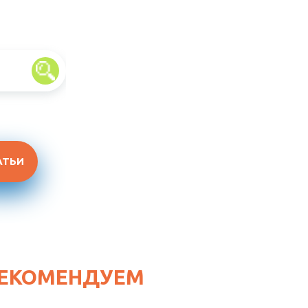
АТЬИ
ЕКОМЕНДУЕМ