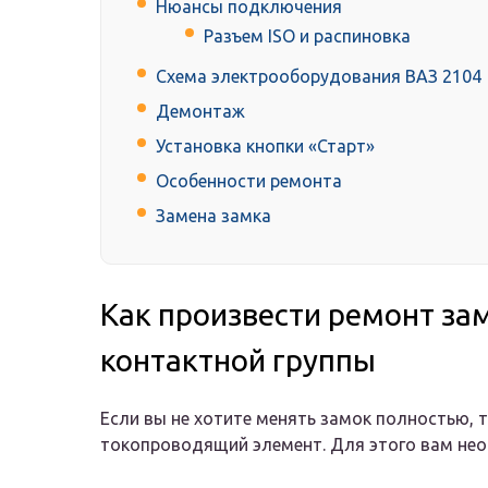
Нюансы подключения
Разъем ISO и распиновка
Схема электрооборудования ВАЗ 2104
Демонтаж
Установка кнопки «Старт»
Особенности ремонта
Замена замка
Как произвести ремонт за
контактной группы
Если вы не хотите менять замок полностью, т
токопроводящий элемент. Для этого вам не