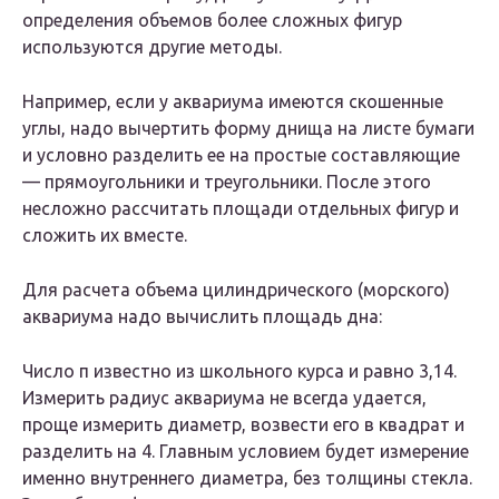
определения объемов более сложных фигур
используются другие методы.
Например, если у аквариума имеются скошенные
углы, надо вычертить форму днища на листе бумаги
и условно разделить ее на простые составляющие
— прямоугольники и треугольники. После этого
несложно рассчитать площади отдельных фигур и
сложить их вместе.
Для расчета объема цилиндрического (морского)
аквариума надо вычислить площадь дна:
Число π известно из школьного курса и равно 3,14.
Измерить радиус аквариума не всегда удается,
проще измерить диаметр, возвести его в квадрат и
разделить на 4. Главным условием будет измерение
именно внутреннего диаметра, без толщины стекла.