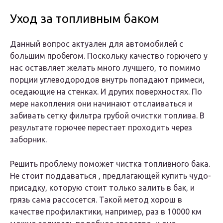
Уход за топливным баком
Данный вопрос актуален для автомобилей с
большим пробегом. Поскольку качество горючего у
нас оставляет желать много лучшего, то помимо
порции углеводородов внутрь попадают примеси,
оседающие на стенках. И других поверхностях. По
мере накопления они начинают отслаиваться и
забивать сетку фильтра грубой очистки топлива. В
результате горючее перестает проходить через
заборник.
Решить проблему поможет чистка топливного бака.
Не стоит поддаваться , предлагающей купить чудо-
присадку, которую стоит только залить в бак, и
грязь сама рассосется. Такой метод хорош в
качестве профилактики, например, раз в 10000 км