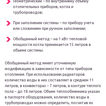
Геометрический – по внутреннему объему
отопительных приборов, котла и
трубопроводов;
При заполнении системы – по прибору учета
или сложением при ручном заполнении;
Обобщенный метод – на 1 кВт тепловой
мощности котла принимается 15 литров в
объеме системы.
Обобщенный метод имеет уточненную
модификацию в зависимости от типа приборов
отопления. При использовании радиаторов
количество воды в них составляет в среднем 11
литров, в конвекторах – 7 литров, в контуре теплого
пола – до 18 литров. Объем теплообменника указан
в паспорте оборудования, количество воды в
трубопроводах можно определить, посчитав их