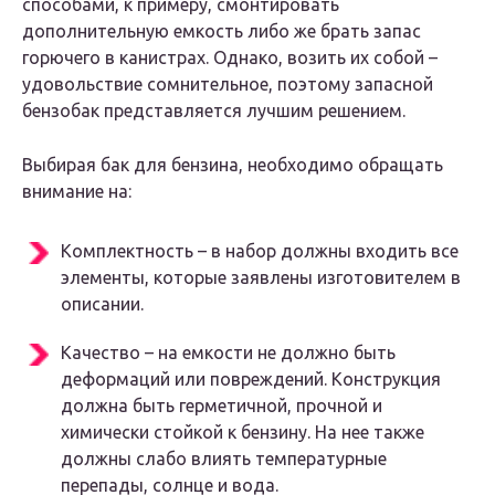
способами, к примеру, смонтировать
дополнительную емкость либо же брать запас
горючего в канистрах. Однако, возить их собой –
удовольствие сомнительное, поэтому запасной
бензобак представляется лучшим решением.
Выбирая бак для бензина, необходимо обращать
внимание на:
Комплектность – в набор должны входить все
элементы, которые заявлены изготовителем в
описании.
Качество – на емкости не должно быть
деформаций или повреждений. Конструкция
должна быть герметичной, прочной и
химически стойкой к бензину. На нее также
должны слабо влиять температурные
перепады, солнце и вода.