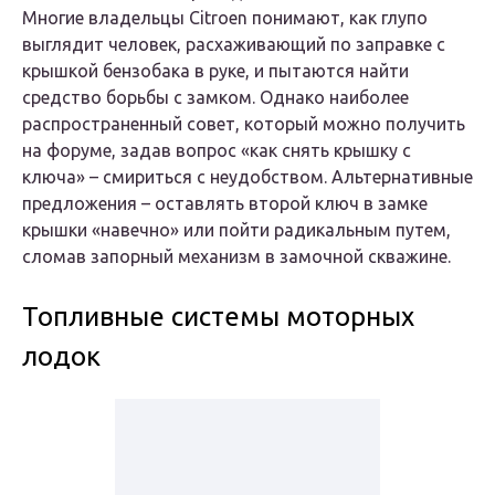
Многие владельцы Citroen понимают, как глупо
выглядит человек, расхаживающий по заправке с
крышкой бензобака в руке, и пытаются найти
средство борьбы с замком. Однако наиболее
распространенный совет, который можно получить
на форуме, задав вопрос «как снять крышку с
ключа» – смириться с неудобством. Альтернативные
предложения – оставлять второй ключ в замке
крышки «навечно» или пойти радикальным путем,
сломав запорный механизм в замочной скважине.
Топливные системы моторных
лодок