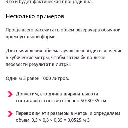
Это и будет фактическая площадь дна.
Несколько примеров
Проще всего рассчитать объем резервуара обычной
прямоугольной формы.
Для вычисления объема лучше переводить значение
в кубические метры, чтобы затем было легче
перевести результат в литры.
Один м 3 равен 1000 литров.
Допустим, его длина-ширина-высота
составляют соответственно 50-30-35 см.
Переводим эти размеры в метры и определяем
объем: 0,5 × 0,3 × 0,35 = 0,0525 м 3