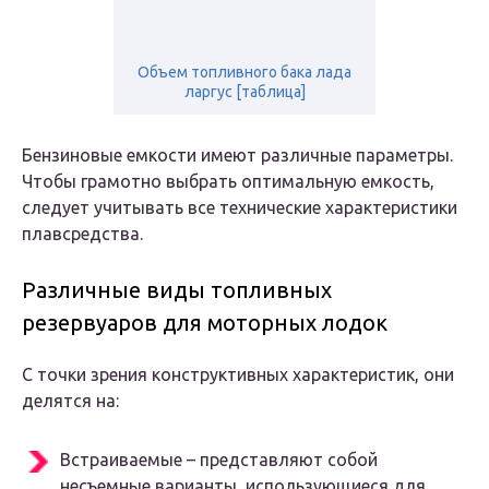
Объем топливного бака лада
ларгус [таблица]
Бензиновые емкости имеют различные параметры.
Чтобы грамотно выбрать оптимальную емкость,
следует учитывать все технические характеристики
плавсредства.
Различные виды топливных
резервуаров для моторных лодок
С точки зрения конструктивных характеристик, они
делятся на:
Встраиваемые – представляют собой
несъемные варианты, использующиеся для