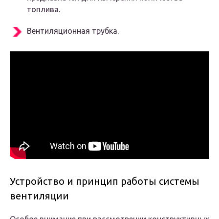
топлива.
Вентиляционная трубка.
Устройство и принцип работы системы
вентиляции