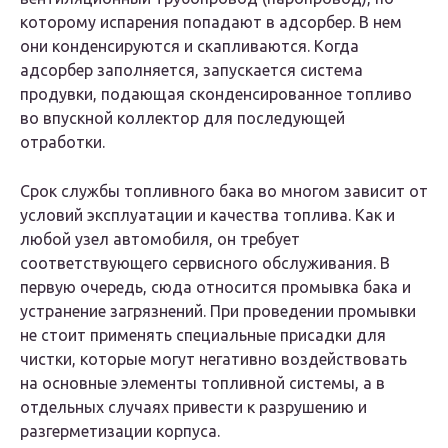
которому испарения попадают в адсорбер. В нем
они конденсируются и скапливаются. Когда
адсорбер заполняется, запускается система
продувки, подающая сконденсированное топливо
во впускной коллектор для последующей
отработки.
Срок службы топливного бака во многом зависит от
условий эксплуатации и качества топлива. Как и
любой узел автомобиля, он требует
соответствующего сервисного обслуживания. В
первую очередь, сюда относится промывка бака и
устранение загрязнений. При проведении промывки
не стоит применять специальные присадки для
чистки, которые могут негативно воздействовать
на основные элементы топливной системы, а в
отдельных случаях привести к разрушению и
разгерметизации корпуса.