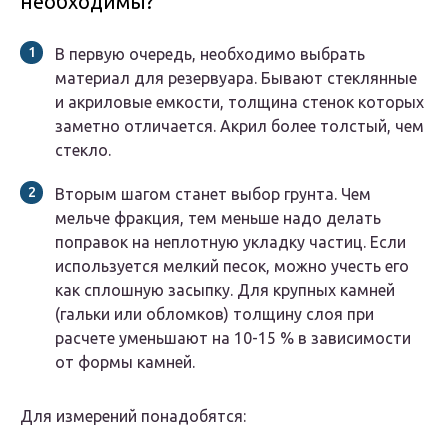
необходимы?
В первую очередь, необходимо выбрать
материал для резервуара. Бывают стеклянные
и акриловые емкости, толщина стенок которых
заметно отличается. Акрил более толстый, чем
стекло.
Вторым шагом станет выбор грунта. Чем
мельче фракция, тем меньше надо делать
поправок на неплотную укладку частиц. Если
используется мелкий песок, можно учесть его
как сплошную засыпку. Для крупных камней
(гальки или обломков) толщину слоя при
расчете уменьшают на 10-15 % в зависимости
от формы камней.
Для измерений понадобятся: