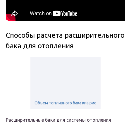
Способы расчета расширительного
бака для отопления
Объем топливного бака киа рио
Расширительные баки для системы отопления