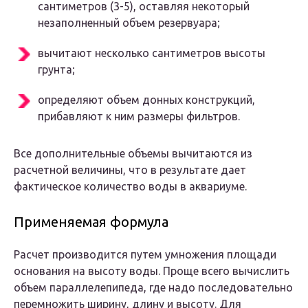
сантиметров (3-5), оставляя некоторый
незаполненный объем резервуара;
вычитают несколько сантиметров высоты
грунта;
определяют объем донных конструкций,
прибавляют к ним размеры фильтров.
Все дополнительные объемы вычитаются из
расчетной величины, что в результате дает
фактическое количество воды в аквариуме.
Применяемая формула
Расчет производится путем умножения площади
основания на высоту воды. Проще всего вычислить
объем параллелепипеда, где надо последовательно
перемножить ширину, длину и высоту. Для