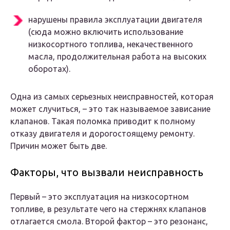
нарушены правила эксплуатации двигателя
(сюда можно включить использование
низкосортного топлива, некачественного
масла, продолжительная работа на высоких
оборотах).
Одна из самых серьезных неисправностей, которая
может случиться, – это так называемое зависание
клапанов. Такая поломка приводит к полному
отказу двигателя и дорогостоящему ремонту.
Причин может быть две.
Факторы, что вызвали неисправность
Первый – это эксплуатация на низкосортном
топливе, в результате чего на стержнях клапанов
отлагается смола. Второй фактор – это резонанс,