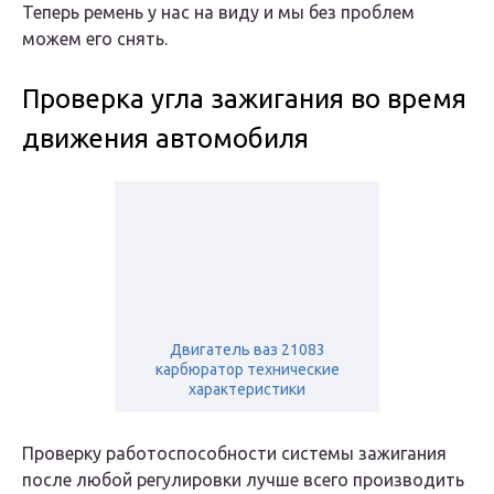
Теперь ремень у нас на виду и мы без проблем
можем его снять.
Проверка угла зажигания во время
движения автомобиля
Двигатель ваз 21083
карбюратор технические
характеристики
Проверку работоспособности системы зажигания
после любой регулировки лучше всего производить