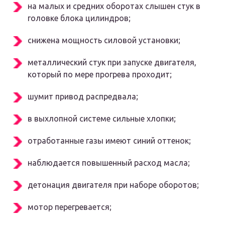
на малых и средних оборотах слышен стук в
головке блока цилиндров;
снижена мощность силовой установки;
металлический стук при запуске двигателя,
который по мере прогрева проходит;
шумит привод распредвала;
в выхлопной системе сильные хлопки;
отработанные газы имеют синий оттенок;
наблюдается повышенный расход масла;
детонация двигателя при наборе оборотов;
мотор перегревается;