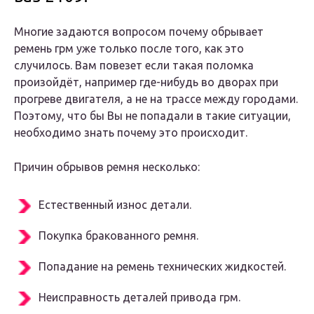
Многие задаются вопросом почему обрывает
ремень грм уже только после того, как это
случилось. Вам повезет если такая поломка
произойдёт, например где-нибудь во дворах при
прогреве двигателя, а не на трассе между городами.
Поэтому, что бы Вы не попадали в такие ситуации,
необходимо знать почему это происходит.
Причин обрывов ремня несколько:
Естественный износ детали.
Покупка бракованного ремня.
Попадание на ремень технических жидкостей.
Неисправность деталей привода грм.