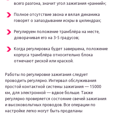
всего разгона, значит угол зажигания «ранний»;
Полное отсутствие звона и вялая динамика
говорят о запаздывании искры в цилиндрах;
Регулируем положение трамблёра на месте,
доворачивая его на 3-5 градусов;
Когда регулировка будет завершена, положение
корпуса трамблёра относительно блока
отмечают риской или краской.
Работы по регулировке зажигания следует
проводить регулярно. Интервал обслуживания
простой контактной системы зажигания — 15000
км, для электронной — вдвое больше. Также
регулярно проверяется состояние свечей зажигания
и высоковольтных проводов. Все операции по
настройке легко могут быть проделаны