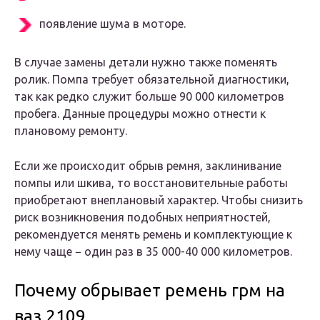
появление шума в моторе.
В случае замены детали нужно также поменять
ролик. Помпа требует обязательной диагностики,
так как редко служит больше 90 000 километров
пробега. Данные процедуры можно отнести к
плановому ремонту.
Если же происходит обрыв ремня, заклинивание
помпы или шкива, то восстановительные работы
приобретают внеплановый характер. Чтобы снизить
риск возникновения подобных неприятностей,
рекомендуется менять ремень и комплектующие к
нему чаще − один раз в 35 000-40 000 километров.
Почему обрывает ремень грм на
ваз 2109.