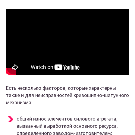
Есть несколько факторов, которые характерны
также и для неисправностей кривошипно-шатунного
механизма:
общий износ элементов силового агрегата,
вызванный выработкой основного ресурса,
определенного заводом-изготовителем;