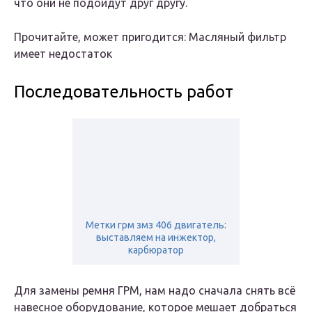
что они не подойдут друг другу.
Прочитайте, может пригодится: Масляный фильтр
имеет недостаток
Последовательность работ
Метки грм змз 406 двигатель:
выставляем на инжектор,
карбюратор
Для замены ремня ГРМ, нам надо сначала снять всё
навесное оборудование, которое мешает добраться