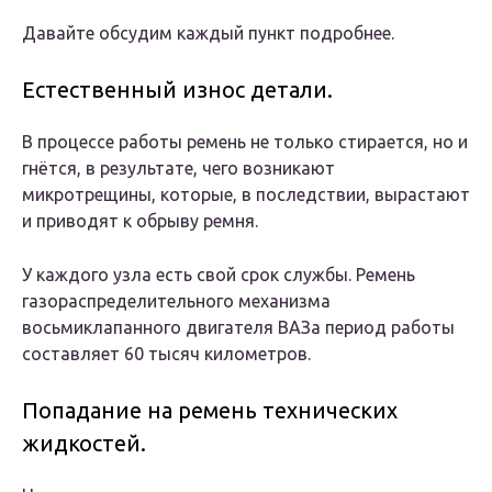
Давайте обсудим каждый пункт подробнее.
Естественный износ детали.
В процессе работы ремень не только стирается, но и
гнётся, в результате, чего возникают
микротрещины, которые, в последствии, вырастают
и приводят к обрыву ремня.
У каждого узла есть свой срок службы. Ремень
газораспределительного механизма
восьмиклапанного двигателя ВАЗа период работы
составляет 60 тысяч километров.
Попадание на ремень технических
жидкостей.