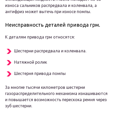
износа сальников распредвала и коленвала, а
антифриз может вытечь при износе помпы.
Неисправность деталей привода грм.
К деталям привода грм относятся:
Шестерни распредвала и коленвала.
Натяжной ролик
Шестерня привода помпы
За многие тысячи километров шестерни
газораспределительного механизма изнашиваются
и повышается возможность перескока ремня через
зуб шестерни.