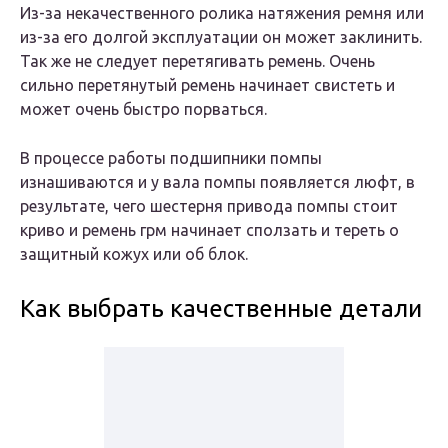
Из-за некачественного ролика натяжения ремня или
из-за его долгой эксплуатации он может заклинить.
Так же не следует перетягивать ремень. Очень
сильно перетянутый ремень начинает свистеть и
может очень быстро порваться.
В процессе работы подшипники помпы
изнашиваются и у вала помпы появляется люфт, в
результате, чего шестерня привода помпы стоит
криво и ремень грм начинает сползать и тереть о
защитный кожух или об блок.
Как выбрать качественные детали