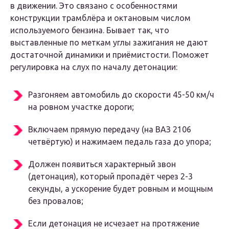
в движении. Это связано с особенностями
конструкции трамблёра и октановым числом
используемого бензина. Бывает так, что
выставленные по меткам углы зажигания не дают
достаточной динамики и приёмистости. Поможет
регулировка на слух по началу детонации:
Разгоняем автомобиль до скорости 45-50 км/ч
на ровном участке дороги;
Включаем прямую передачу (на ВАЗ 2106
четвёртую) и нажимаем педаль газа до упора;
Должен появиться характерный звон
(детонация), который пропадёт через 2-3
секунды, а ускорение будет ровным и мощным
без провалов;
Если детонация не исчезает на протяжение