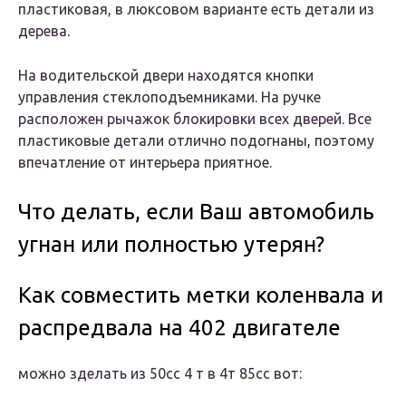
пластиковая, в люксовом варианте есть детали из
дерева.
На водительской двери находятся кнопки
управления стеклоподъемниками. На ручке
расположен рычажок блокировки всех дверей. Все
пластиковые детали отлично подогнаны, поэтому
впечатление от интерьера приятное.
Что делать, если Ваш автомобиль
угнан или полностью утерян?
Как совместить метки коленвала и
распредвала на 402 двигателе
можно зделать из 50сс 4 т в 4т 85сс вот: