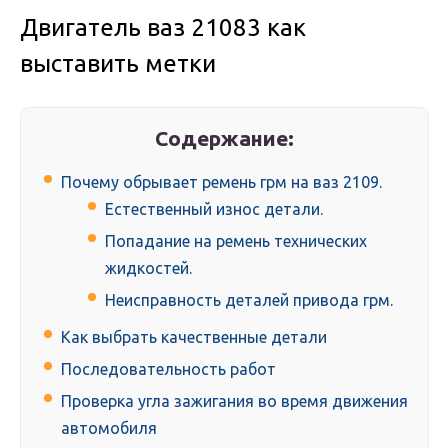
Двигатель ваз 21083 как
выставить метки
Содержание:
Почему обрывает ремень грм на ваз 2109.
Естественный износ детали.
Попадание на ремень технических
жидкостей.
Неисправность деталей привода грм.
Как выбрать качественные детали
Последовательность работ
Проверка угла зажигания во время движения
автомобиля