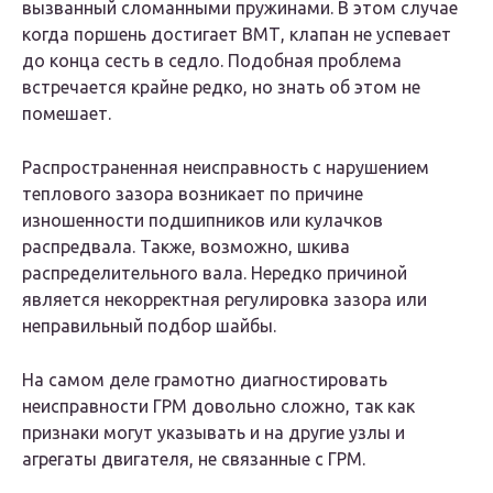
вызванный сломанными пружинами. В этом случае
когда поршень достигает ВМТ, клапан не успевает
до конца сесть в седло. Подобная проблема
встречается крайне редко, но знать об этом не
помешает.
Распространенная неисправность с нарушением
теплового зазора возникает по причине
изношенности подшипников или кулачков
распредвала. Также, возможно, шкива
распределительного вала. Нередко причиной
является некорректная регулировка зазора или
неправильный подбор шайбы.
На самом деле грамотно диагностировать
неисправности ГРМ довольно сложно, так как
признаки могут указывать и на другие узлы и
агрегаты двигателя, не связанные с ГРМ.