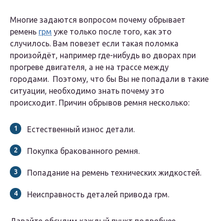
Многие задаются вопросом почему обрывает
ремень
грм
уже только после того, как это
случилось. Вам повезет если такая поломка
произойдёт, например где-нибудь во дворах при
прогреве двигателя, а не на трассе между
городами. Поэтому, что бы Вы не попадали в такие
ситуации, необходимо знать почему это
происходит. Причин обрывов ремня несколько:
Естественный износ детали.
Покупка бракованного ремня.
Попадание на ремень технических жидкостей.
Неисправность деталей привода грм.