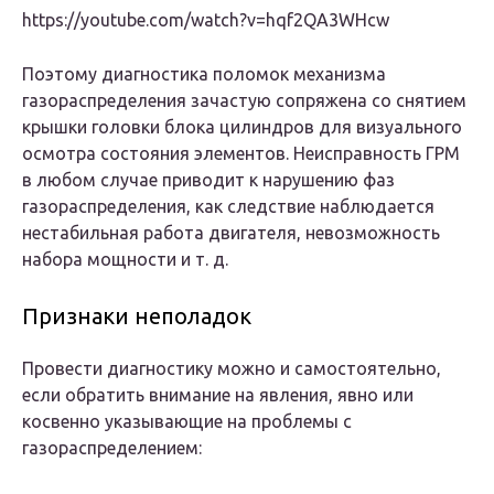
https://youtube.com/watch?v=hqf2QA3WHcw
Поэтому диагностика поломок механизма
газораспределения зачастую сопряжена со снятием
крышки головки блока цилиндров для визуального
осмотра состояния элементов. Неисправность ГРМ
в любом случае приводит к нарушению фаз
газораспределения, как следствие наблюдается
нестабильная работа двигателя, невозможность
набора мощности и т. д.
Признаки неполадок
Провести диагностику можно и самостоятельно,
если обратить внимание на явления, явно или
косвенно указывающие на проблемы с
газораспределением: