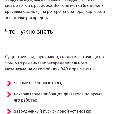
мотор готов к разборке. Вот они метки (выделены
красным овалом): на ротере генератора, картере. и
звездочке распредвала.
Что нужно знать
Существует ряд признаков, свидетельствующих о
том, что ремень газораспределительного
механизма на автомобилях ВАЗ пора менять:
черные выхлопные газы;
нехарактерная вибрация двигателя во время
его работы;
затрудненный пуск силовой установки;