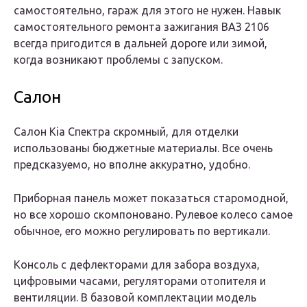
самостоятельно, гараж для этого не нужен. Навык
самостоятельного ремонта зажигания ВАЗ 2106
всегда пригодится в дальней дороге или зимой,
когда возникают проблемы с запуском.
Салон
Салон Kia Спектра скромный, для отделки
использованы бюджетные материалы. Все очень
предсказуемо, но вполне аккуратно, удобно.
Приборная панель может показаться старомодной,
но все хорошо скомпоновано. Рулевое колесо самое
обычное, его можно регулировать по вертикали.
Консоль с дефлекторами для забора воздуха,
цифровыми часами, регуляторами отопителя и
вентиляции. В базовой комплектации модель