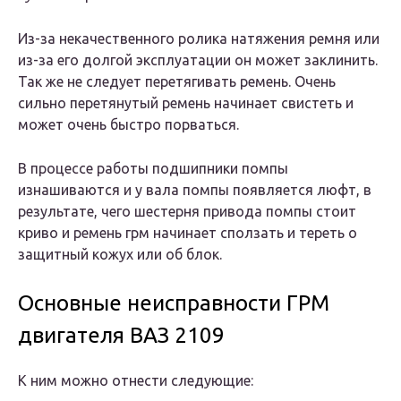
Из-за некачественного ролика натяжения ремня или
из-за его долгой эксплуатации он может заклинить.
Так же не следует перетягивать ремень. Очень
сильно перетянутый ремень начинает свистеть и
может очень быстро порваться.
В процессе работы подшипники помпы
изнашиваются и у вала помпы появляется люфт, в
результате, чего шестерня привода помпы стоит
криво и ремень грм начинает сползать и тереть о
защитный кожух или об блок.
Основные неисправности ГРМ
двигателя ВАЗ 2109
К ним можно отнести следующие: