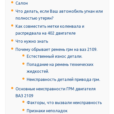
Салон
Что делать, если Ваш автомобиль угнан или
полностью утерян?
Как совместить метки коленвала и
распредвала на 402 двигателе
Что нужно знать
Почему обрывает ремень грм на ваз 2109.
Естественный износ детали.
Попадание на ремень технических
жидкостей.
Неисправность деталей привода грм.
Основные неисправности ГРМ двигателя
ВАЗ 2109
Факторы, что вызвали неисправность
Признаки неполадок