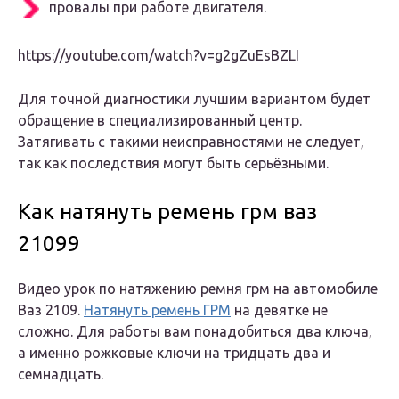
провалы при работе двигателя.
https://youtube.com/watch?v=g2gZuEsBZLI
Для точной диагностики лучшим вариантом будет
обращение в специализированный центр.
Затягивать с такими неисправностями не следует,
так как последствия могут быть серьёзными.
Как натянуть ремень грм ваз
21099
Видео урок по натяжению ремня грм на автомобиле
Ваз 2109.
Натянуть ремень ГРМ
на девятке не
сложно. Для работы вам понадобиться два ключа,
а именно рожковые ключи на тридцать два и
семнадцать.