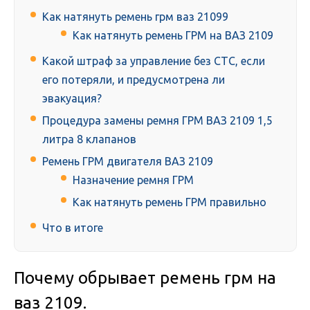
Как натянуть ремень грм ваз 21099
Как натянуть ремень ГРМ на ВАЗ 2109
Какой штраф за управление без СТС, если
его потеряли, и предусмотрена ли
эвакуация?
Процедура замены ремня ГРМ ВАЗ 2109 1,5
литра 8 клапанов
Ремень ГРМ двигателя ВАЗ 2109
Назначение ремня ГРМ
Как натянуть ремень ГРМ правильно
Что в итоге
Почему обрывает ремень грм на
ваз 2109.