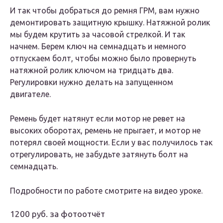
И так чтобы добраться до ремня ГРМ, вам нужно
демонтировать защитную крышку. Натяжной ролик
мы будем крутить за часовой стрелкой. И так
начнем. Берем ключ на семнадцать и немного
отпускаем болт, чтобы можно было провернуть
натяжной ролик ключом на тридцать два.
Регулировки нужно делать на запущенном
двигателе.
Ремень будет натянут если мотор не ревет на
высоких оборотах, ремень не прыгает, и мотор не
потерял своей мощности. Если у вас получилось так
отрегулировать, не забудьте затянуть болт на
семнадцать.
Подробности по работе смотрите на видео уроке.
1200 руб. за фотоотчёт