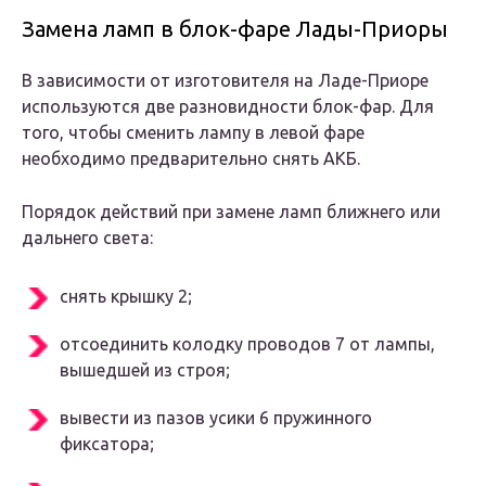
Замена ламп в блок-фаре Лады-Приоры
В зависимости от изготовителя на Ладе-Приоре
используются две разновидности блок-фар. Для
того, чтобы сменить лампу в левой фаре
необходимо предварительно снять АКБ.
Порядок действий при замене ламп ближнего или
дальнего света:
снять крышку 2;
отсоединить колодку проводов 7 от лампы,
вышедшей из строя;
вывести из пазов усики 6 пружинного
фиксатора;