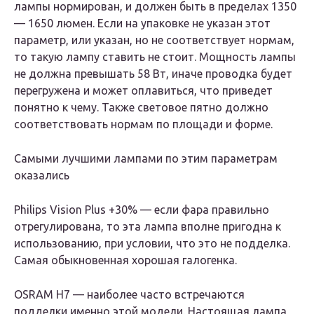
лампы нормирован, и должен быть в пределах 1350
— 1650 люмен. Если на упаковке не указан этот
параметр, или указан, но не соответствует нормам,
то такую лампу ставить не стоит. Мощность лампы
не должна превышать 58 Вт, иначе проводка будет
перегружена и может оплавиться, что приведет
понятно к чему. Также световое пятно должно
соответствовать нормам по площади и форме.
Самыми лучшими лампами по этим параметрам
оказались
Philips Vision Plus +30% — если фара правильно
отрегулирована, то эта лампа вполне пригодна к
использованию, при условии, что это не подделка.
Самая обыкновенная хорошая галогенка.
OSRAM Н7 — наиболее часто встречаются
подделки именно этой модели. Настоящая лампа