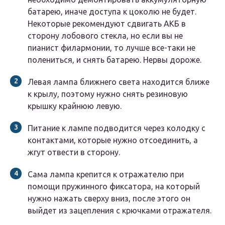
батарею, иначе доступа к цоколю не будет.
Некоторые рекомендуют сдвигать АКБ в
сторону лобового стекла, но если вы не
пианист филармонии, то лучше все-таки не
полениться, и снять батарею. Нервы дороже.
Левая лампа ближнего света находится ближе
к крылу, поэтому нужно снять резиновую
крышку крайнюю левую.
Питание к лампе подводится через колодку с
контактами, которые нужно отсоединить, а
жгут отвести в сторону.
Сама лампа крепится к отражателю при
помощи пружинного фиксатора, на который
нужно нажать сверху вниз, после этого он
выйдет из зацепления с крючками отражателя.