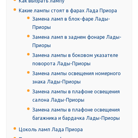
Как выбрать лампу
Какие лампы стоят в фарах Лада Приора
Замена ламп в блок-фаре Лады-
Приоры
Замена ламп в заднем фонаре Лады-
Приоры
Замена лампы в боковом указателе
поворота Лады-Приоры
Замена лампы освещения номерного
знака Лады-Приоры
Замена лампы в плафоне освещения
салона Лады-Приоры
Замена лампы в плафоне освещения
багажника и бардачка Лады-Приоры
Цоколь ламп Лада Приора