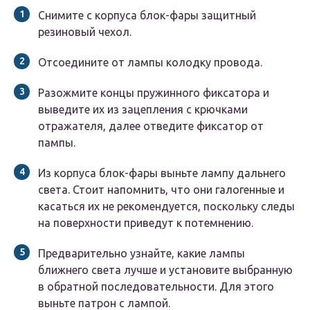
Снимите с корпуса блок-фары защитный
резиновый чехол.
Отсоедините от лампы колодку провода.
Разожмите концы пружинного фиксатора и
выведите их из зацепления с крючками
отражателя, далее отведите фиксатор от
пампы.
Из корпуса блок-фары выньте лампу дальнего
света. Стоит напомнить, что они галогенные и
касаться их не рекомендуется, поскольку следы
на поверхности приведут к потемнению.
Предварительно узнайте, какие лампы
ближнего света лучше и установите выбранную
в обратной последовательности. Для этого
выньте патрон с лампой.