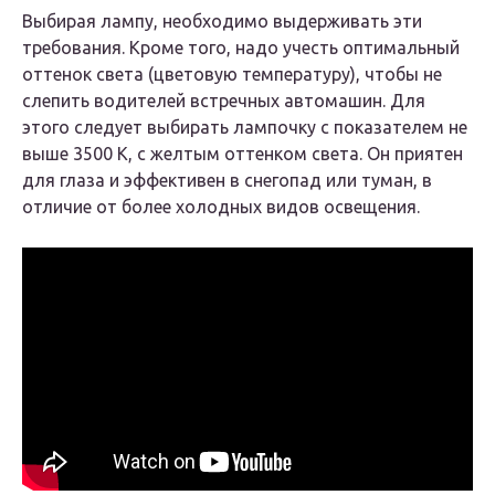
Выбирая лампу, необходимо выдерживать эти
требования. Кроме того, надо учесть оптимальный
оттенок света (цветовую температуру), чтобы не
слепить водителей встречных автомашин. Для
этого следует выбирать лампочку с показателем не
выше 3500 К, с желтым оттенком света. Он приятен
для глаза и эффективен в снегопад или туман, в
отличие от более холодных видов освещения.