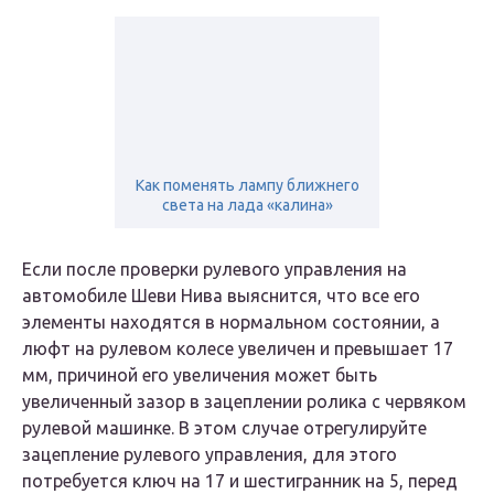
Как поменять лампу ближнего
света на лада «калина»
Если после проверки рулевого управления на
автомобиле Шеви Нива выяснится, что все его
элементы находятся в нормальном состоянии, а
люфт на рулевом колесе увеличен и превышает 17
мм, причиной его увеличения может быть
увеличенный зазор в зацеплении ролика с червяком
рулевой машинке. В этом случае отрегулируйте
зацепление рулевого управления, для этого
потребуется ключ на 17 и шестигранник на 5, перед