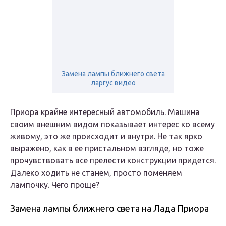
Замена лампы ближнего света
ларгус видео
Приора крайне интересный автомобиль. Машина
своим внешним видом показывает интерес ко всему
живому, это же происходит и внутри. Не так ярко
выражено, как в ее пристальном взгляде, но тоже
прочувствовать все прелести конструкции придется.
Далеко ходить не станем, просто поменяем
лампочку. Чего проще?
Замена лампы ближнего света на Лада Приора