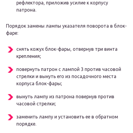
рефлектора, приложив усилие к корпусу
патрона.
Порядок замены лампы указателя поворота в блок-
фаре:
снять кожух блок-фары, отвернув три винта
крепления;
повернуть патрон с лампой 3 против часовой
стрелки и вынуть его из посадочного места
корпуса блок-фары;
вынуть лампу из патрона повернув против
часовой стрелки;
заменить лампу и установить ее в обратном
порядке.