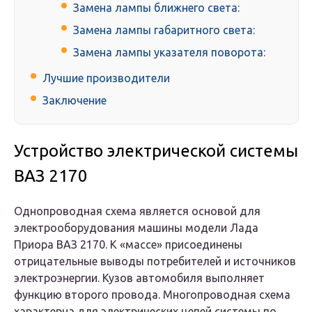
Замена лампы ближнего света:
Замена лампы габаритного света:
Замена лампы указателя поворота:
Лучшие производители
Заключение
Устройство электрической системы
ВАЗ 2170
Однопроводная схема является основой для
электрооборудования машины модели Лада
Приора ВАЗ 2170. К «массе» присоединены
отрицательные выводы потребителей и источников
электроэнергии. Кузов автомобиля выполняет
функцию второго провода. Многопроводная схема
характерна для электрических цепей системы по