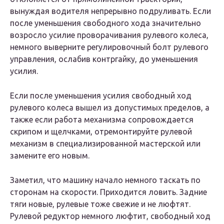
вынуждая водителя непрерывно подруливать. Если
после уменьшения свободного хода значительно
возросло усилие проворачивания рулевого колеса,
немного выверните регулировочный болт рулевого
управления, ослабив контргайку, до уменьшения
усилия.
Если после уменьшения усилия свободный ход
рулевого колеса вышел из допустимых пределов, а
также если работа механизма сопровождается
скрипом и щелчками, отремонтируйте рулевой
механизм в специализированной мастерской или
замените его новым.
Заметил, что машину начало немного таскать по
сторонам на скорости. Приходится ловить. Задние
тяги новые, рулевые тоже свежие и не люфтят.
Рулевой редуктор немного люфтит, свободный ход