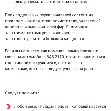
электрического вентилятора отопителя.
Блок подрулевых переключателей состоит из
стеклоомывателя, стеклоочистителя, указателей
поворота и выключателей фар. С помощью
электромагнитных реле включаются
электропотребители большой мощности.
Если вы не знаете, как поменять лампу ближнего
света на автомобиле ВАЗ 2170, стоит ознакомиться
с поэтапной инструкцией и, прежде всего, с
моментами, которые следует учесть при работе.
Следует помнить:
Любой ремонт Лады Приоры, который касается