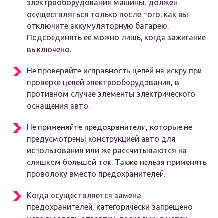
электрооборудования машины, должен
осуществляться только после того, как вы
отключите аккумуляторную батарею.
Подсоединять ее можно лишь, когда зажигание
выключено.
Не проверяйте исправность цепей на искру при
проверке цепей электрооборудования, в
противном случае элементы электрического
оснащения авто.
Не применяйте предохранители, которые не
предусмотрены конструкцией авто для
использования или же рассчитываются на
слишком большой ток. Также нельзя применять
проволоку вместо предохранителей.
Когда осуществляется замена
предохранителей, категорически запрещено