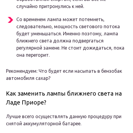
случайно притронулись к ней.
Со временем лампа может потемнеть,
следовательно, мощность светового потока
будет уменьшаться. Именно поэтому, лампа
ближнего света должна подвергаться
регулярной замене. Не стоит дожидаться, пока
она перегорит.
Рекомендуем: Что будет если насыпать в бензобак
автомобиля сахар?
Как заменить лампы ближнего света на
Ладе Приоре?
Лучше всего осуществлять данную процедуру при
снятой аккумуляторной батарее.