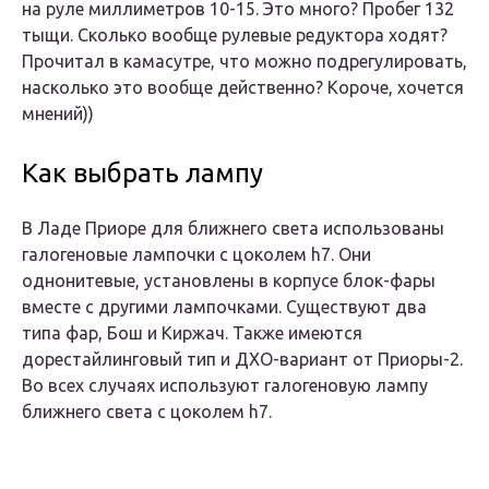
на руле миллиметров 10-15. Это много? Пробег 132
тыщи. Сколько вообще рулевые редуктора ходят?
Прочитал в камасутре, что можно подрегулировать,
насколько это вообще действенно? Короче, хочется
мнений))
Как выбрать лампу
В Ладе Приоре для ближнего света использованы
галогеновые лампочки с цоколем h7. Они
однонитевые, установлены в корпусе блок-фары
вместе с другими лампочками. Существуют два
типа фар, Бош и Киржач. Также имеются
дорестайлинговый тип и ДХО-вариант от Приоры-2.
Во всех случаях используют галогеновую лампу
ближнего света с цоколем h7.