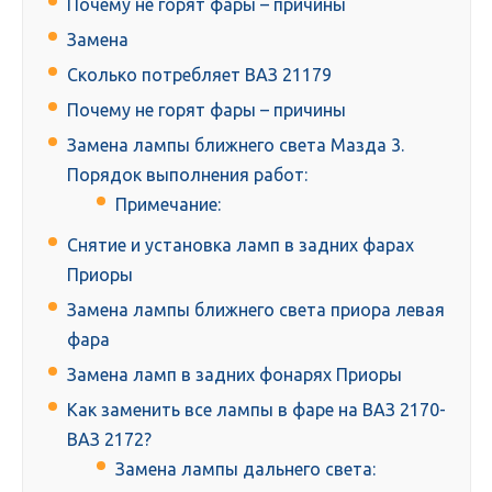
Почему не горят фары – причины
Замена
Сколько потребляет ВАЗ 21179
Почему не горят фары – причины
Замена лампы ближнего света Мазда 3.
Порядок выполнения работ:
Примечание:
Снятие и установка ламп в задних фарах
Приоры
Замена лампы ближнего света приора левая
фара
Замена ламп в задних фонарях Приоры
Как заменить все лампы в фаре на ВАЗ 2170-
ВАЗ 2172?
Замена лампы дальнего света: