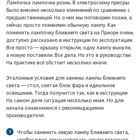
Лампочка лампочке рознь. В электросхему приоры
было внесено несколько изменений по сравнению с
предшественницей. Но о них мы поговорим позже, а
сейчас просто поменяем обычную лампу. Как
поменять лампочку ближнего света на Приоре очень
доступно рассказано в инструкции по эксплуатации.
Все просто — крышку открыли, одну лампу вынули,
а новую поставили. Все дела. Но это в руководстве.
На практике все обстоит несколько иначе.
Эталонные условия для замены лампы ближнего
света — стол, снятая блок фара и идеальное
освещение. Тогда получится так, как в инструкции.
На самом деле ситуация несколько иная. Но для
начала ознакомимся с рекомендациями
производителя.
Чтобы заменить левую лампу ближнего света,
необходимо демонтировать аккумуляторную