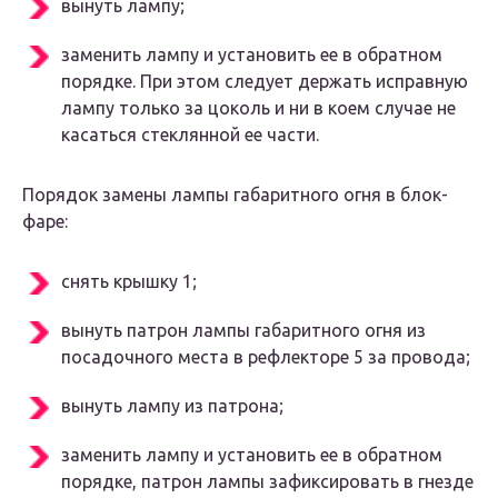
вынуть лампу;
заменить лампу и установить ее в обратном
порядке. При этом следует держать исправную
лампу только за цоколь и ни в коем случае не
касаться стеклянной ее части.
Порядок замены лампы габаритного огня в блок-
фаре:
снять крышку 1;
вынуть патрон лампы габаритного огня из
посадочного места в рефлекторе 5 за провода;
вынуть лампу из патрона;
заменить лампу и установить ее в обратном
порядке, патрон лампы зафиксировать в гнезде