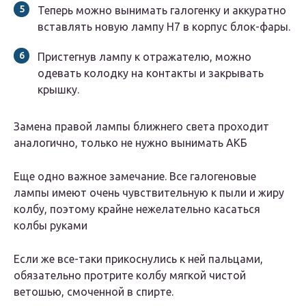
Теперь можно вынимать галогенку и аккуратно
вставлять новую лампу Н7 в корпус блок-фары.
Пристегнув лампу к отражателю, можно
одевать колодку на контакты и закрывать
крышку.
Замена правой лампы ближнего света проходит
аналогично, только не нужно вынимать АКБ
Еще одно важное замечание. Все галогеновые
лампы имеют очень чувствительную к пыли и жиру
колбу, поэтому крайне нежелательно касаться
колбы руками
Если же все-таки прикоснулись к ней пальцами,
обязательно протрите колбу мягкой чистой
ветошью, смоченной в спирте.