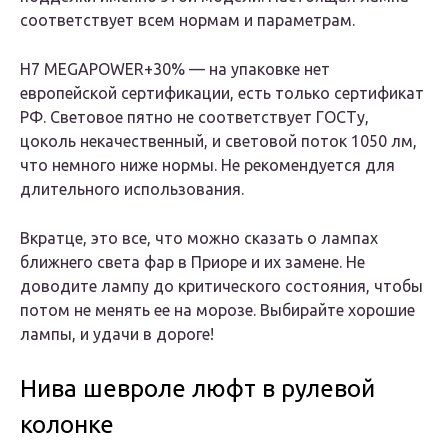
соответствует всем нормам и параметрам.
H7 MEGAPOWER+30% — на упаковке нет
европейской сертификации, есть только сертификат
РФ. Световое пятно не соответствует ГОСТу,
цоколь некачественный, и световой поток 1050 лм,
что немного ниже нормы. Не рекомендуется для
длительного использования.
Вкратце, это все, что можно сказать о лампах
ближнего света фар в Приоре и их замене. Не
доводите лампу до критического состояния, чтобы
потом не менять ее на морозе. Выбирайте хорошие
лампы, и удачи в дороге!
Нива шевроле люфт в рулевой
колонке