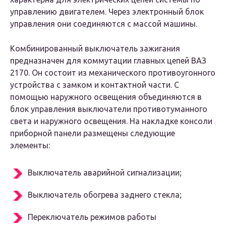
управлению двигателем. Через электронный блок
управления они соединяются с массой машины.
Комбинированный выключатель зажигания
предназначен для коммутации главных цепей ВАЗ
2170. Он состоит из механического противоугонного
устройства с замком и контактной части. С
помощью наружного освещения объединяются в
блок управления выключатели противотуманного
света и наружного освещения. На накладке консоли
приборной панели размещены следующие
элементы:
Выключатель аварийной сигнализации;
Выключатель обогрева заднего стекла;
Переключатель режимов работы