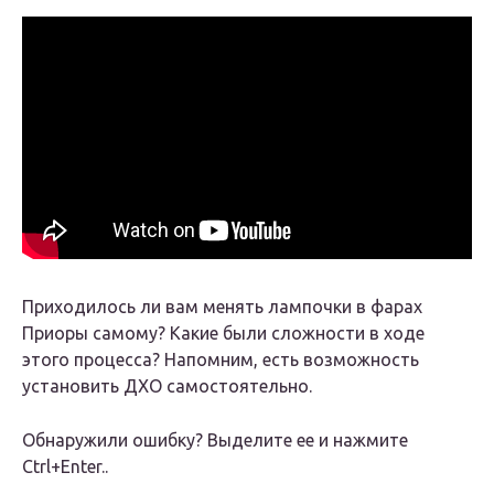
Приходилось ли вам менять лампочки в фарах
Приоры самому? Какие были сложности в ходе
этого процесса? Напомним, есть возможность
установить ДХО самостоятельно.
Обнаружили ошибку? Выделите ее и нажмите
Ctrl+Enter..