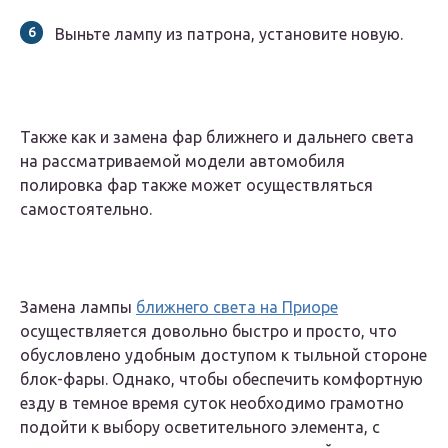
Выньте лампу из патрона, установите новую.
Также как и замена фар ближнего и дальнего света
на рассматриваемой модели автомобиля
полировка фар также может осуществляться
самостоятельно.
Замена лампы
ближнего света на Приоре
осуществляется довольно быстро и просто, что
обусловлено удобным доступом к тыльной стороне
блок-фары. Однако, чтобы обеспечить комфортную
езду в темное время суток необходимо грамотно
подойти к выбору осветительного элемента, с