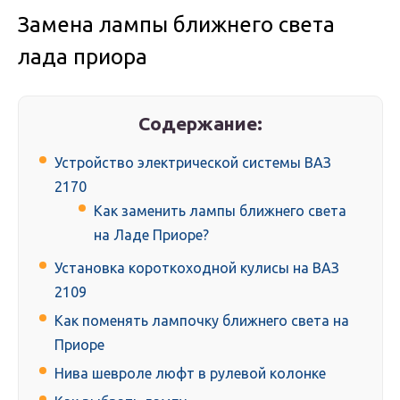
Замена лампы ближнего света
лада приора
Содержание:
Устройство электрической системы ВАЗ
2170
Как заменить лампы ближнего света
на Ладе Приоре?
Установка короткоходной кулисы на ВАЗ
2109
Как поменять лампочку ближнего света на
Приоре
Нива шевроле люфт в рулевой колонке