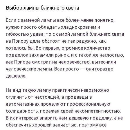
Выбор лампы ближнего света
Если с заменой лампы все более-менее понятно,
нужно просто обладать хладнокровием и
гибкостью удава, то с самой лампой ближнего света
на Приору дела обстоят не так радужно, как
хотелось бы. Во-первых, огромное количество
подделок захламили рынок, и с такой же наглостью,
как Приора смотрит на человечество, вытеснили
человеческие лампы. Все просто — они гораздо
дешевле.
На вид такую лампу практически невозможно
отличить от настоящей, а продавцы в
автомагазинах проявляют профессиональную
солидарность, поражая своей некомпетентностью.
В их интересах впарить нам дешевую подделку, а не
обеспечить хорошей запчастью, поэтому все