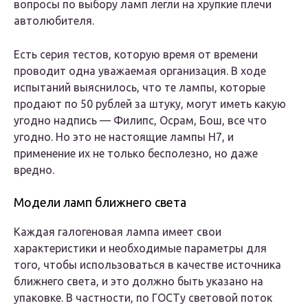
вопросы по выбору ламп легли на хрупкие плечи
автолюбителя.
Есть серия тестов, которую время от времени
проводит одна уважаемая организация. В ходе
испытаний выяснилось, что те лампы, которые
продают по 50 рублей за штуку, могут иметь какую
угодно надпись — Филипс, Осрам, Бош, все что
угодно. Но это не настоящие лампы Н7, и
применение их не только бесполезно, но даже
вредно.
Модели ламп ближнего света
Каждая галогеновая лампа имеет свои
характеристики и необходимые параметры для
того, чтобы использоваться в качестве источника
ближнего света, и это должно быть указано на
упаковке. В частности, по ГОСТу световой поток