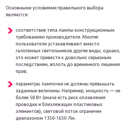
Основными условиями правильного выбора
являются:
соответствие типа лампы конструкционным
требованиям производителя. Многие
пользователи устанавливают вместо
галогенных светильников другие виды, однако,
это может привести к довольно серьезным
последствиям, вплоть до временного лишения
прав;
параметры лампочки не должны превышать
заданные величины. Например, мощность — не
более 58 Вт (иначе есть риск оплавления
проводки и близлежащих пластиковых
элементов), световой поток ограничен
диапазоном 1350-1650 Лм.