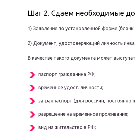
Шаг 2. Сдаем необходимые д
1) Заявление по установленной форме (бланк
2) Документ, удостоверяющий личность инва
В качестве такого документа может выступат
паспорт гражданина РФ;
временное удост. личности;
загранпаспорт (для россиян, постоянно
разрешение на временное проживание;
вид на жительство в РФ;