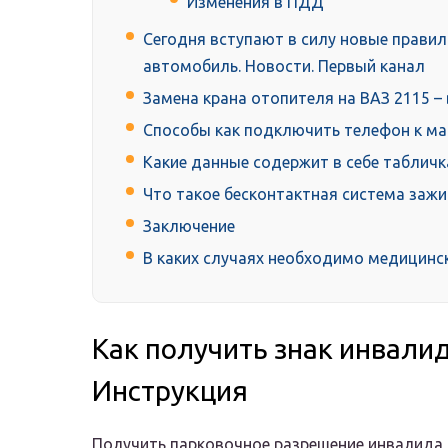
Изменения в ПДД
Сегодня вступают в силу новые правил
автомобиль. Новости. Первый канал
Замена крана отопителя на ВАЗ 2115 – 
Способы как подключить телефон к ма
Какие данные содержит в себе табличк
Что такое бесконтактная система зажи
Заключение
В каких случаях необходимо медицинс
Как получить знак инвали
Инструкция
Получить парковочное разрешение инвалида