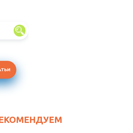
АТЬИ
ЕКОМЕНДУЕМ