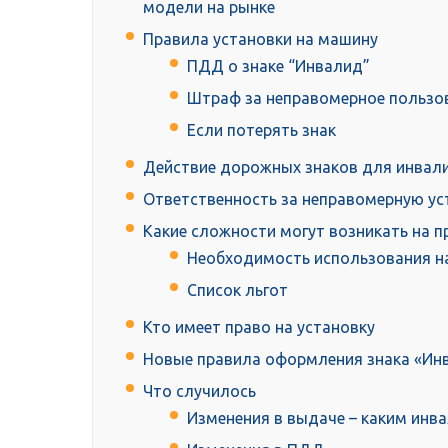
модели на рынке
Правила установки на машину
ПДД о знаке “Инвалид”
Штраф за неправомерное пользо
Если потерять знак
Действие дорожных знаков для инвал
Ответственность за неправомерную ус
Какие сложности могут возникать на п
Необходимость использования н
Список льгот
Кто имеет право на установку
Новые правила оформления знака «Ин
Что случилось
Изменения в выдаче – каким инв