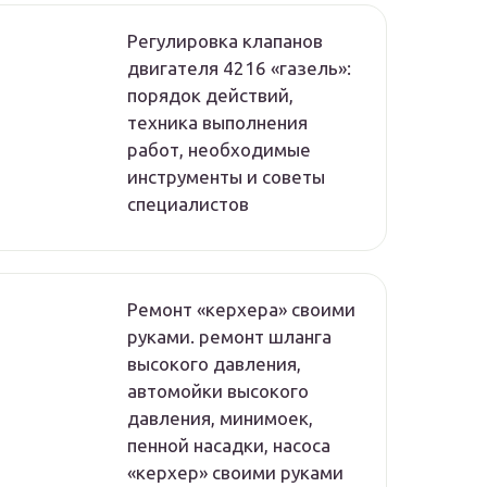
Регулировка клапанов
двигателя 4216 «газель»:
порядок действий,
техника выполнения
работ, необходимые
инструменты и советы
специалистов
Ремонт «керхера» своими
руками. ремонт шланга
высокого давления,
автомойки высокого
давления, минимоек,
пенной насадки, насоса
«керхер» своими руками