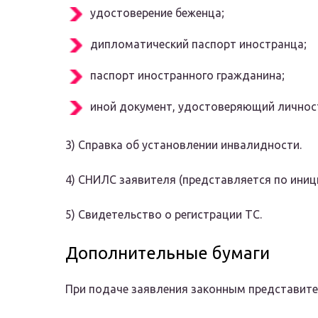
удостоверение беженца;
дипломатический паспорт иностранца;
паспорт иностранного гражданина;
иной документ, удостоверяющий личнос
3) Справка об установлении инвалидности.
4) СНИЛС заявителя (представляется по иниц
5) Свидетельство о регистрации ТС.
Дополнительные бумаги
При подаче заявления законным представит