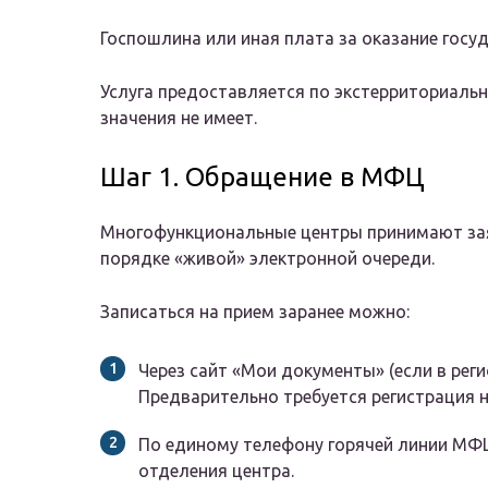
Госпошлина или иная плата за оказание госуд
Услуга предоставляется по экстерриториальн
значения не имеет.
Шаг 1. Обращение в МФЦ
Многофункциональные центры принимают зая
порядке «живой» электронной очереди.
Записаться на прием заранее можно:
Через сайт «Мои документы» (если в рег
Предварительно требуется регистрация на
По единому телефону горячей линии МФ
отделения центра.