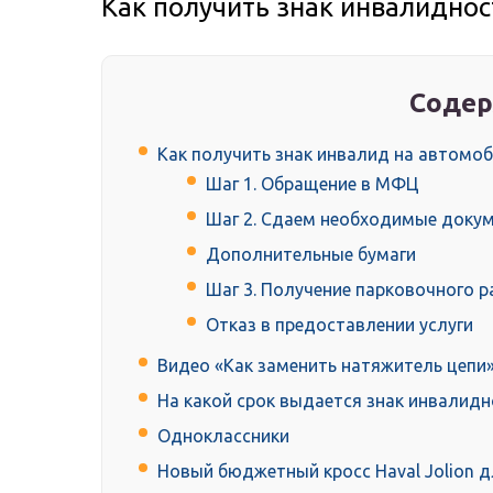
Как получить знак инвалиднос
Содер
Как получить знак инвалид на автомо
Шаг 1. Обращение в МФЦ
Шаг 2. Сдаем необходимые доку
Дополнительные бумаги
Шаг 3. Получение парковочного 
Отказ в предоставлении услуги
Видео «Как заменить натяжитель цепи
На какой срок выдается знак инвалидн
Одноклассники
Новый бюджетный кросс Haval Jolion д