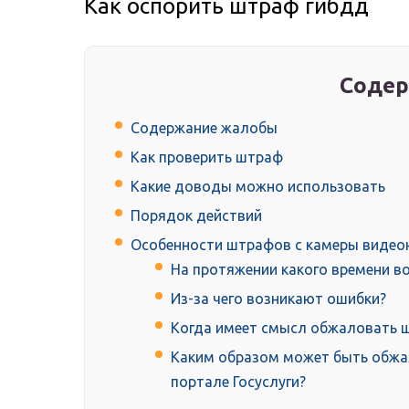
Как оспорить штраф гибдд
Содер
Содержание жалобы
Как проверить штраф
Какие доводы можно использовать
Порядок действий
Особенности штрафов с камеры виде
На протяжении какого времени в
Из-за чего возникают ошибки?
Когда имеет смысл обжаловать 
Каким образом может быть обжа
портале Госуслуги?