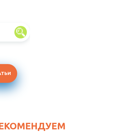
АТЬИ
ЕКОМЕНДУЕМ