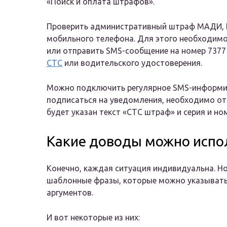
«Поиск и оплата штрафов».
Проверить административный штраф МАДИ,
мобильного телефона. Для этого необходим
или отправить SMS-сообщение на номер 7377
СТС
или водительского удостоверения.
Можно подключить регулярное SMS-информи
подписаться на уведомления, необходимо от
будет указан текст «СТС штраф» и серия и но
Какие доводы можно испо
Конечно, каждая ситуация индивидуальна. Но
шаблонные фразы, которые можно указывать
аргументов.
И вот некоторые из них: