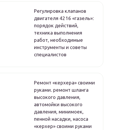
Регулировка клапанов
двигателя 4216 «газель»:
порядок действий,
техника выполнения
работ, необходимые
инструменты и советы
специалистов
Ремонт «керхера» своими
руками. ремонт шланга
высокого давления,
автомойки высокого
давления, минимоек,
пенной насадки, насоса
«керхер» своими руками