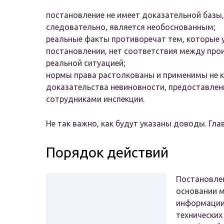
постановление не имеет доказательной базы,
следовательно, является необоснованным;
реальные факты противоречат тем, которые 
постановлении, нет соответствия между про
реальной ситуацией;
нормы права растолкованы и применимы не к
доказательства невиновности, предоставлен
сотрудниками инспекции.
Не так важно, как будут указаны доводы. Гла
Порядок действий
Постановлен
основании м
информации
технических