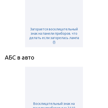
Загорается восклицательный
знак на панели приборов. что
делать если загорелась лампа
(!)
АБС в авто
Восклицательный знак на