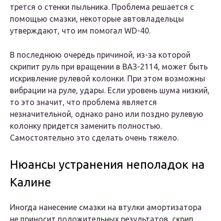
трется о стенки пыльника. Проблема решается с
помощью смазки, некоторые автовладельцы
утверждают, что им помогал WD-40.
В последнюю очередь причиной, из-за которой
скрипит руль при вращении в ВАЗ-2114, может быть
искривление рулевой колонки. При этом возможны
вибрации на руле, удары. Если уровень шума низкий,
то это значит, что проблема является
незначительной, однако рано или поздно рулевую
колонку придется заменить полностью.
Самостоятельно это сделать очень тяжело.
Нюансы устранения неполадок на
Калине
Иногда нанесение смазки на втулки амортизатора
не приносит положительных результатов, скрип