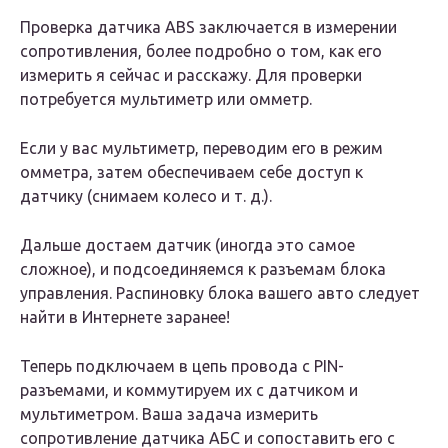
Проверка датчика ABS заключается в измерении
сопротивления, более подробно о том, как его
измерить я сейчас и расскажу. Для проверки
потребуется мультиметр или омметр.
Если у вас мультиметр, переводим его в режим
омметра, затем обеспечиваем себе доступ к
датчику (снимаем колесо и т. д.).
Дальше достаем датчик (иногда это самое
сложное), и подсоединяемся к разъемам блока
управления. Распиновку блока вашего авто следует
найти в Интернете заранее!
Теперь подключаем в цепь провода с PIN-
разъемами, и коммутируем их с датчиком и
мультиметром. Ваша задача измерить
сопротивление датчика АБС и сопоставить его с