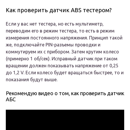
Как проверить датчик ABS тестером?
Если у вас нет тестера, но есть мультиметр,
переводим его в режим тестера, то есть в режим
измерения постоянного напряжения. Принцип такой
же, подключайте PIN-разъемы проводки и
коммутируем их с прибором. Затем крутим колесо
(примерно 1 об/сек). Исправный датчик при таком
вращении должен показывать напряжение от 0,25
до 1,2 V. Если колесо будет вращаться быстрее, то и
показания будут выше.
Рекомендую видео о том, как проверить датчик
АБС