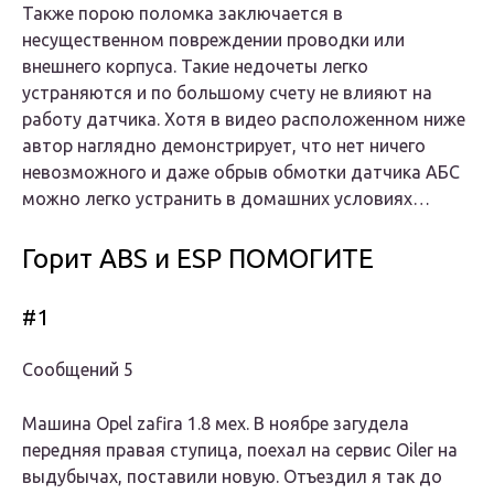
Также порою поломка заключается в
несущественном повреждении проводки или
внешнего корпуса. Такие недочеты легко
устраняются и по большому счету не влияют на
работу датчика. Хотя в видео расположенном ниже
автор наглядно демонстрирует, что нет ничего
невозможного и даже обрыв обмотки датчика АБС
можно легко устранить в домашних условиях…
Горит ABS и ESP ПОМОГИТЕ
#1
Сообщений 5
Машина Opel zafira 1.8 мех. В ноябре загудела
передняя правая ступица, поехал на сервис Oiler на
выдубычах, поставили новую. Отъездил я так до