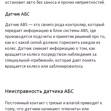
остановит авто без заноса и прочих неприятностей.
Датчик АБС
Датчик ABS — это своего рода контролер, который
передает информацию в блок системы ABS, где
производятся подсчеты и принятие решений про то,
как и с какой силой должно тормозить каждое из
колес. Датчик снимает информацию о том, как
вращается колесо посредством наблюдения за
специальной «гребенкой», которая дает понять
вращается колесо или заблокировалось.
Неисправность датчика АБС
Постоянный контакт с грязью и влагой приводит к
тому, что датчики начинают «глючить» или