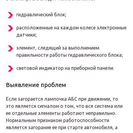
гидравлический блок;
расположенные на каждом колесе электронные
датчики;
элемент, следящий за выполнением
правильности работы гидравлического блока;
световой индикатор на приборной панели.
Выявление проблем
Если загорается лампочка АБС при движении, то
это является сигналом о том, что вся система или
ее отдельные элементы работают неправильно.
Нормальным признаком работоспособности
является загорание ее при старте автомобиля, а