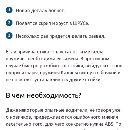
Новая деталь лопнет.
Появятся скрип и хруст в ШРУСе.
Несколько раз придется делать развал.
Если причина стука — в усталости металла
пружины, необходима ее замена. В противном
случае быстро разобьются стойки, выйдут из строя
опоры и шары, пружины Калины выгнутся бочкой и
не позволят устанавливать другие стойки.
В чем необходимость?
Даже некоторые опытные водители, не говоря уже
о новичков, придерживаются ошибочного мнения
касательно того, для чего конкретно нужна ABS. То