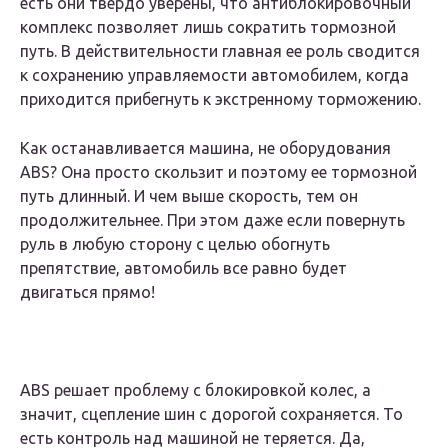
есть они твердо уверены, что антиблокировочный
комплекс позволяет лишь сократить тормозной
путь. В действительности главная ее роль сводится
к сохранению управляемости автомобилем, когда
приходится прибегнуть к экстренному торможению.
Как останавливается машина, не оборудования
ABS? Она просто скользит и поэтому ее тормозной
путь длинный. И чем выше скорость, тем он
продолжительнее. При этом даже если повернуть
руль в любую сторону с целью обогнуть
препятствие, автомобиль все равно будет
двигаться прямо!
ABS решает проблему с блокировкой колес, а
значит, сцепление шин с дорогой сохраняется. То
есть контроль над машиной не теряется. Да,