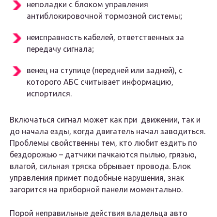
неполадки с блоком управления
антиблокировочной тормозной системы;
неисправность кабелей, ответственных за
передачу сигнала;
венец на ступице (передней или задней), с
которого АБС считывает информацию,
испортился.
Включаться сигнал может как при движении, так и
до начала езды, когда двигатель начал заводиться.
Проблемы свойственны тем, кто любит ездить по
бездорожью – датчики пачкаются пылью, грязью,
влагой, сильная тряска обрывает провода. Блок
управления примет подобные нарушения, знак
загорится на приборной панели моментально.
Порой неправильные действия владельца авто