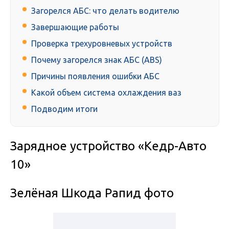
Загорелся АБС: что делать водителю
Завершающие работы
Проверка трехуровневых устройств
Почему загорелся знак АБС (ABS)
Причины появления ошибки АБС
Какой объем система охлаждения ваз
Подводим итоги
Зарядное устройство «Кедр-Авто
10»
Зелёная Шкода Рапид фото