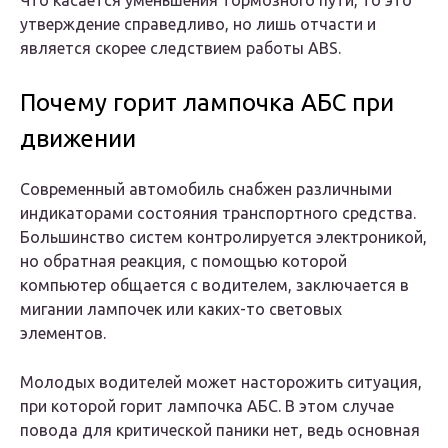
Что касается уменьшения тормозного пути, то это
утверждение справедливо, но лишь отчасти и
является скорее следствием работы ABS.
Почему горит лампочка АБС при
движении
Современный автомобиль снабжен различными
индикаторами состояния транспортного средства.
Большинство систем контролируется электроникой,
но обратная реакция, с помощью которой
компьютер общается с водителем, заключается в
мигании лампочек или каких-то световых
элементов.
Молодых водителей может насторожить ситуация,
при которой горит лампочка АБС. В этом случае
повода для критической паники нет, ведь основная