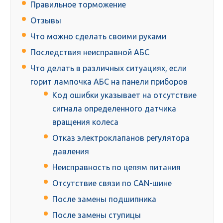
Правильное торможение
Отзывы
Что можно сделать своими руками
Последствия неисправной АБС
Что делать в различных ситуациях, если
горит лампочка АБС на панели приборов
Код ошибки указывает на отсутствие
сигнала определенного датчика
вращения колеса
Отказ электроклапанов регулятора
давления
Неисправность по цепям питания
Отсутствие связи по CAN-шине
После замены подшипника
После замены ступицы