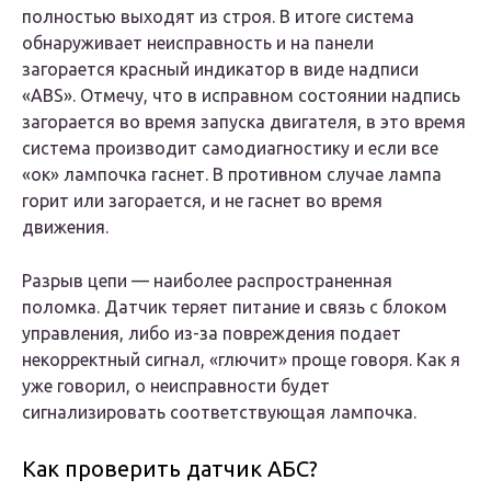
полностью выходят из строя. В итоге система
обнаруживает неисправность и на панели
загорается красный индикатор в виде надписи
«ABS». Отмечу, что в исправном состоянии надпись
загорается во время запуска двигателя, в это время
система производит самодиагностику и если все
«ок» лампочка гаснет. В противном случае лампа
горит или загорается, и не гаснет во время
движения.
Разрыв цепи — наиболее распространенная
поломка. Датчик теряет питание и связь с блоком
управления, либо из-за повреждения подает
некорректный сигнал, «глючит» проще говоря. Как я
уже говорил, о неисправности будет
сигнализировать соответствующая лампочка.
Как проверить датчик АБС?