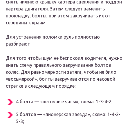
снять нижнюю крышку картера сцепления и поддон
картера двигателя. Затем следует заменить
прокладку, болты, при этом закручивать их от
середины к краям.
Для устранения поломки руль полностью
разбирают
Для того чтобы шум не беспокоил водителя, нужно
знать схему правильного закручивания болтов
колес. Для равномерности затяга, чтобы не било
«восьмеркой», болты закручиваются по часовой
стрелке в следующем порядке:
4 болта — «песочные часы», схема: 1-3-4-2;
5 болтов — «пионерская звезда», схема: 1-4-2-
5-3;