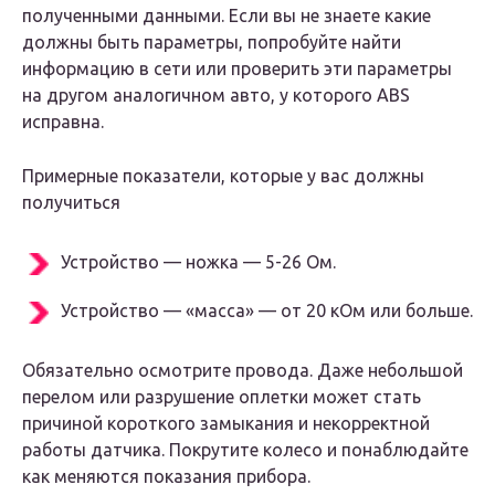
полученными данными. Если вы не знаете какие
должны быть параметры, попробуйте найти
информацию в сети или проверить эти параметры
на другом аналогичном авто, у которого ABS
исправна.
Примерные показатели, которые у вас должны
получиться
Устройство — ножка — 5-26 Ом.
Устройство — «масса» — от 20 кОм или больше.
Обязательно осмотрите провода. Даже небольшой
перелом или разрушение оплетки может стать
причиной короткого замыкания и некорректной
работы датчика. Покрутите колесо и понаблюдайте
как меняются показания прибора.