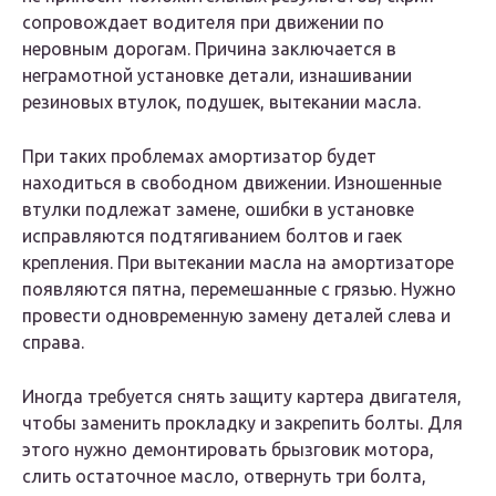
сопровождает водителя при движении по
неровным дорогам. Причина заключается в
неграмотной установке детали, изнашивании
резиновых втулок, подушек, вытекании масла.
При таких проблемах амортизатор будет
находиться в свободном движении. Изношенные
втулки подлежат замене, ошибки в установке
исправляются подтягиванием болтов и гаек
крепления. При вытекании масла на амортизаторе
появляются пятна, перемешанные с грязью. Нужно
провести одновременную замену деталей слева и
справа.
Иногда требуется снять защиту картера двигателя,
чтобы заменить прокладку и закрепить болты. Для
этого нужно демонтировать брызговик мотора,
слить остаточное масло, отвернуть три болта,