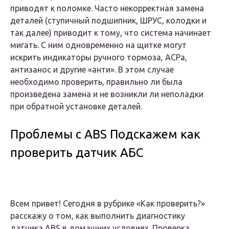
приводят к поломке. Часто некорректная замена
деталей (ступичный подшипник, ШРУС, колодки и
так далее) приводит к тому, что система начинает
мигать. С ним одновременно на щитке могут
искрить индикаторы ручного тормоза, АСРа,
антизанос и другие «анти». В этом случае
необходимо проверить, правильно ли была
произведена замена и не возникли ли неполадки
при обратной установке деталей.
Проблемы с ABS Подскажем как
проверить датчик АБС
Всем привет! Сегодня в рубрике «Как проверить?»
расскажу о том, как выполнить диагностику
датчика ABS в домашних условиях. Проверка