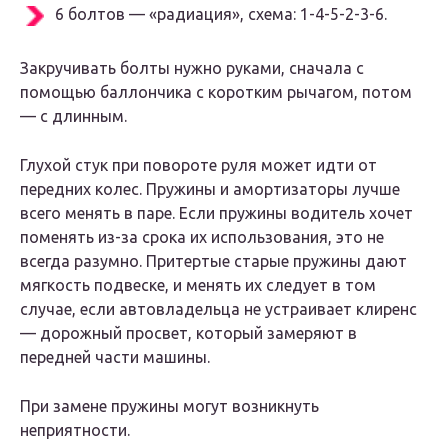
6 болтов — «радиация», схема: 1-4-5-2-3-6.
Закручивать болты нужно руками, сначала с
помощью баллончика с коротким рычагом, потом
— с длинным.
Глухой стук при повороте руля может идти от
передних колес. Пружины и амортизаторы лучше
всего менять в паре. Если пружины водитель хочет
поменять из-за срока их использования, это не
всегда разумно. Притертые старые пружины дают
мягкость подвеске, и менять их следует в том
случае, если автовладельца не устраивает клиренс
— дорожный просвет, который замеряют в
передней части машины.
При замене пружины могут возникнуть
неприятности.