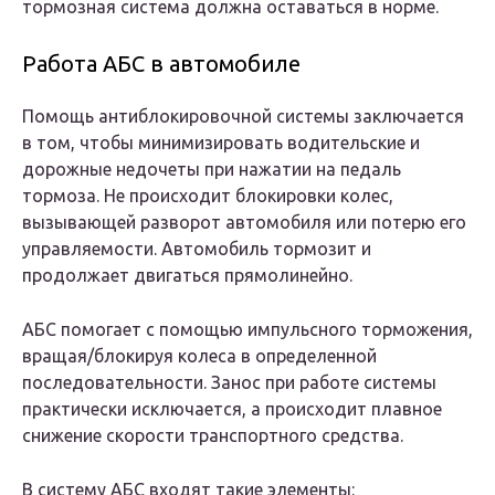
тормозная система должна оставаться в норме.
Работа АБС в автомобиле
Помощь антиблокировочной системы заключается
в том, чтобы минимизировать водительские и
дорожные недочеты при нажатии на педаль
тормоза. Не происходит блокировки колес,
вызывающей разворот автомобиля или потерю его
управляемости. Автомобиль тормозит и
продолжает двигаться прямолинейно.
АБС помогает с помощью импульсного торможения,
вращая/блокируя колеса в определенной
последовательности. Занос при работе системы
практически исключается, а происходит плавное
снижение скорости транспортного средства.
В систему АБС входят такие элементы: