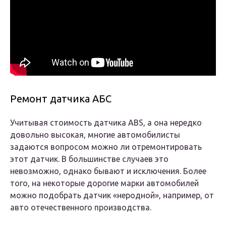
Ремонт датчика АБС
Учитывая стоимость датчика ABS, а она нередко
довольно высокая, многие автомобилисты
задаются вопросом можно ли отремонтировать
этот датчик. В большинстве случаев это
невозможно, однако бывают и исключения. Более
того, на некоторые дорогие марки автомобилей
можно подобрать датчик «неродной», например, от
авто отечественного производства.