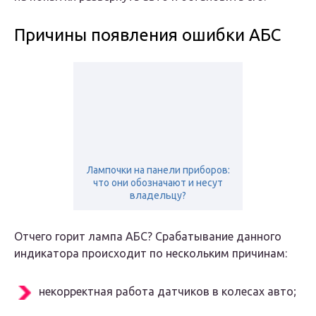
Причины появления ошибки АБС
Лампочки на панели приборов:
что они обозначают и несут
владельцу?
Отчего горит лампа АБС? Срабатывание данного
индикатора происходит по нескольким причинам:
некорректная работа датчиков в колесах авто;