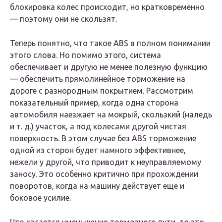
блокировка колес происходит, но кратковременно
— поэтому они не скользят.
Теперь понятно, что такое ABS в полном понимании
этого слова. Но помимо этого, система
обеспечивает и другую не менее полезную функцию
— обеспечить прямолинейное торможение на
дороге с разнородным покрытием. Рассмотрим
показательный пример, когда одна сторона
автомобиля наезжает на мокрый, скользкий (наледь
и т. д.) участок, а под колесами другой чистая
поверхность. В этом случае без ABS торможение
одной из сторон будет намного эффективнее,
нежели у другой, что приводит к неуправляемому
заносу. Это особенно критично при прохождении
поворотов, когда на машину действует еще и
боковое усилие.