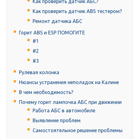
Как проверить датчик АБС?
Как проверить датчик ABS тестером?
Ремонт датчика АБС
Горит ABS и ESP ПОМОГИТЕ
#1
#2
#3
Рулевая колонка
Нюансы устранения неполадок на Калине
В чем необходимость?
Почему горит лампочка АБС при движении
Работа АБС в автомобиле
Выявление проблем
Самостоятельное решение проблемы