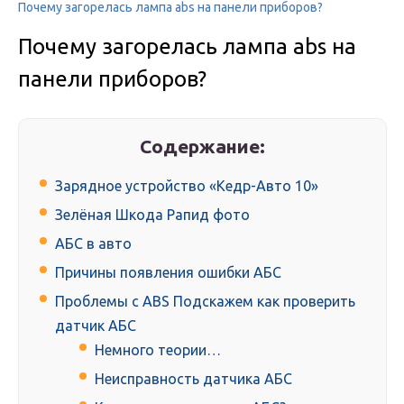
Почему загорелась лампа abs на панели приборов?
Почему загорелась лампа abs на
панели приборов?
Содержание:
Зарядное устройство «Кедр-Авто 10»
Зелёная Шкода Рапид фото
АБС в авто
Причины появления ошибки АБС
Проблемы с ABS Подскажем как проверить
датчик АБС
Немного теории…
Неисправность датчика АБС