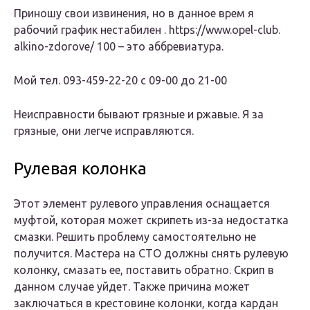
Приношу свои извинения, но в данное врем я
рабочий график нестабилен . https://www.opel-club.
alkino-zdorove/ 100 – это
аббревиатура.
Мой тел. 093-459-22-20 с 09-00 до 21-00
Неисправности бывают грязные и ржавые. Я за
грязные, они легче исправляются.
Рулевая колонка
Этот элемент рулевого управления оснащается
муфтой, которая может скрипеть из-за недостатка
смазки. Решить проблему самостоятельно не
получится. Мастера на СТО должны снять рулевую
колонку, смазать ее, поставить обратно. Скрип в
данном случае уйдет. Также причина может
заключаться в крестовине колонки, когда кардан