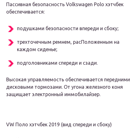
Пассивная безопасность Volkswagen Polo хэтчбек
обеспечивается:
подушками безопасности впереди и сбоку;
трехточечным ремнем, расПоложенным на
каждом сиденье;
подголовниками спереди и сзади.
Высокая управляемость обеспечивается передними
дисковыми тормозами. От угона железного коня
защищает электронный иммобилайзер.
VW Поло хэтчбек 2019 (вид спереди и сбоку)