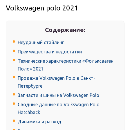
Volkswagen polo 2021
Содержание:
Неудачный стайлинг
Преимущества и недостатки
Технические характеристики «Фольксваген
Поло» 2021
Продажа Volkswagen Polo в Санкт-
Петербурге
Запчасти и шины на Volkswagen Polo
Сводные данные по Volkswagen Polo
Hatchback
Динамика и расход