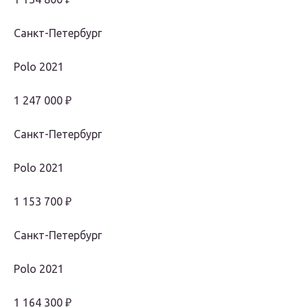
Санкт-Петербург
Polo 2021
1 247 000 ₽
Санкт-Петербург
Polo 2021
1 153 700 ₽
Санкт-Петербург
Polo 2021
1 164 300 ₽