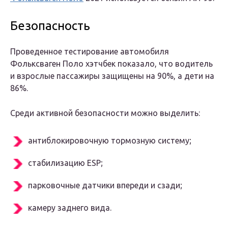
Безопасность
Проведенное тестирование автомобиля
Фольксваген Поло хэтчбек показало, что водитель
и взрослые пассажиры защищены на 90%, а дети на
86%.
Среди активной безопасности можно выделить:
антиблокировочную тормозную систему;
стабилизацию ESP;
парковочные датчики впереди и сзади;
камеру заднего вида.