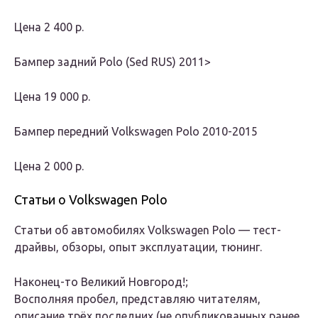
Цена
2 400 р.
Бампер задний Polo (Sed RUS) 2011>
Цена
19 000 р.
Бампер передний Volkswagen Polo 2010-2015
Цена
2 000 р.
Статьи о Volkswagen Polo
Статьи об автомобилях Volkswagen Polo — тест-
драйвы, обзоры, опыт эксплуатации, тюнинг.
Наконец-то Великий Новгород!;
Восполняя пробел, представляю читателям,
описание трёх последних (не опубликованных ранее