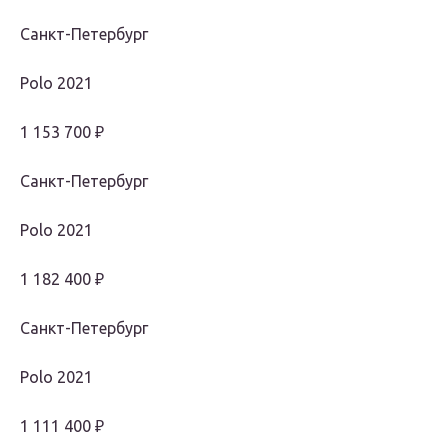
Санкт-Петербург
Polo 2021
1 153 700 ₽
Санкт-Петербург
Polo 2021
1 182 400 ₽
Санкт-Петербург
Polo 2021
1 111 400 ₽