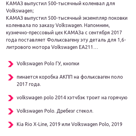
КАМАЗ выпустил 500-тысячный коленвал для
Volkswagen;
КАМАЗ выпустил 500-тысячный экземпляр поковки
коленвала по заказу Volkswagen. Напомним,
кузнечно-прессовый цех КАМАЗа с сентября 2017
года поставляет Фольксвагену эту деталь для 1,6-
литрового мотора Volkswagen EA211…
Volkswagen Polo ГУ, кнопки
пинается коробка АКПП на фольксваген поло
2017 года.
volkswagen polo 2014 хэтчбэк троит на горячую
Volkswagen Polo. Дребезг стекол.
Kia Rio X-Line, 2019 или Volkswagen Polo, 2019