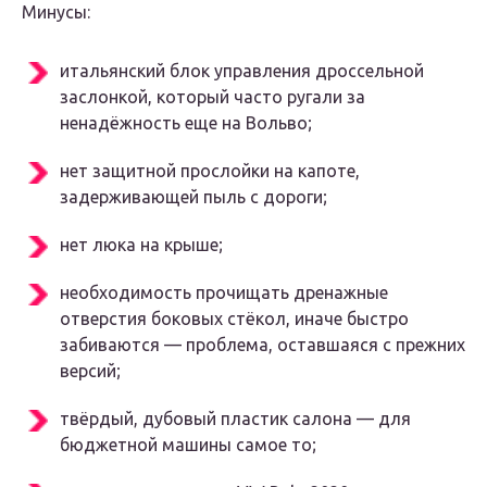
Минусы:
итальянский блок управления дроссельной
заслонкой, который часто ругали за
ненадёжность еще на Вольво;
нет защитной прослойки на капоте,
задерживающей пыль с дороги;
нет люка на крыше;
необходимость прочищать дренажные
отверстия боковых стёкол, иначе быстро
забиваются — проблема, оставшаяся с прежних
версий;
твёрдый, дубовый пластик салона — для
бюджетной машины самое то;