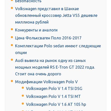
Безопасность
Volkswagen представил в Шанхае
обновленный кроссовер Jetta VS5 дешевле
миллиона рублей
Конкуренты и аналоги
Цена Фольксваген Поло 2016-2017
Комплектации Polo sedan имеют следующие
опции
Audi вывела на рынок одну из самых
мощных моделей RS E-Tron GT 2022 года.
Стоит она очень дорого
Модификации Volkswagen Polo V
Volkswagen Polo V 1.4 TSI DSG
Volkswagen Polo V 1.4 TSI MT
Volkswagen Polo V 1.6 AT 105 hp