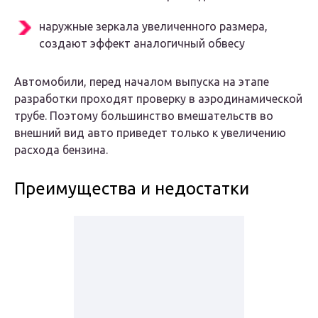
наружные зеркала увеличенного размера,
создают эффект аналогичный обвесу
Автомобили, перед началом выпуска на этапе
разработки проходят проверку в аэродинамической
трубе. Поэтому большинство вмешательств во
внешний вид авто приведет только к увеличению
расхода бензина.
Преимущества и недостатки