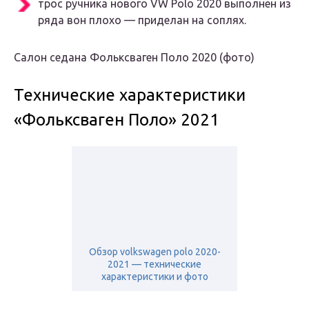
трос ручника нового VW Polo 2020 выполнен из
ряда вон плохо — приделан на соплях.
Салон седана Фольксваген Поло 2020 (фото)
Технические характеристики
«Фольксваген Поло» 2021
Обзор volkswagen polo 2020-
2021 — технические
характеристики и фото