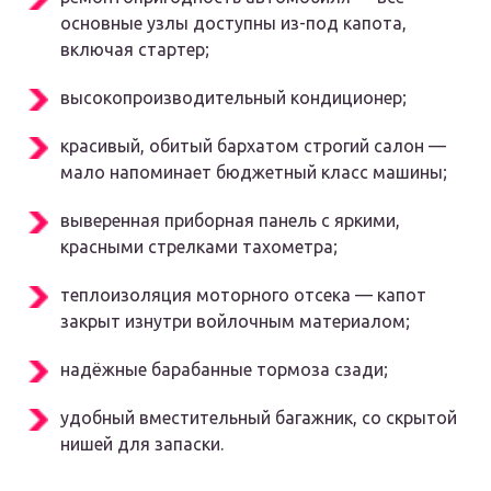
основные узлы доступны из-под капота,
включая стартер;
высокопроизводительный кондиционер;
красивый, обитый бархатом строгий салон —
мало напоминает бюджетный класс машины;
выверенная приборная панель с яркими,
красными стрелками тахометра;
теплоизоляция моторного отсека — капот
закрыт изнутри войлочным материалом;
надёжные барабанные тормоза сзади;
удобный вместительный багажник, со скрытой
нишей для запаски.