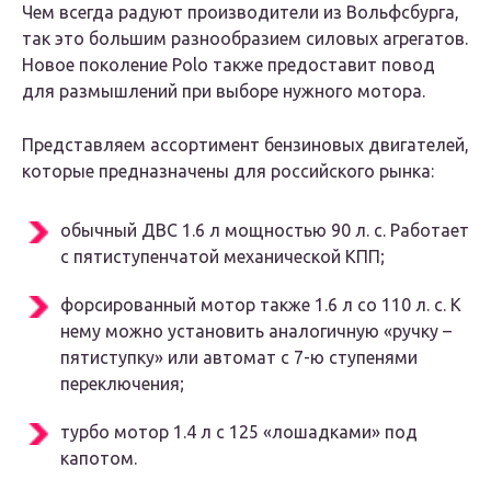
Чем всегда радуют производители из Вольфсбурга,
так это большим разнообразием силовых агрегатов.
Новое поколение Polo также предоставит повод
для размышлений при выборе нужного мотора.
Представляем ассортимент бензиновых двигателей,
которые предназначены для российского рынка:
обычный ДВС 1.6 л мощностью 90 л. с. Работает
с пятиступенчатой механической КПП;
форсированный мотор также 1.6 л со 110 л. с. К
нему можно установить аналогичную «ручку –
пятиступку» или автомат с 7-ю ступенями
переключения;
турбо мотор 1.4 л с 125 «лошадками» под
капотом.