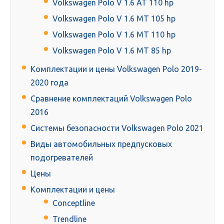
Volkswagen Polo V 1.6 AT 110 hp
Volkswagen Polo V 1.6 MT 105 hp
Volkswagen Polo V 1.6 MT 110 hp
Volkswagen Polo V 1.6 MT 85 hp
Комплектации и цены Volkswagen Polo 2019-
2020 года
Сравнение комплектаций Volkswagen Polo
2016
Системы безопасности Volkswagen Polo 2021
Виды автомобильных предпусковых
подогревателей
Цены
Комплектации и цены
Conceptline
Trendline