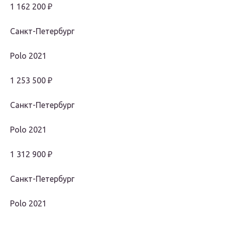
1 162 200 ₽
Санкт-Петербург
Polo 2021
1 253 500 ₽
Санкт-Петербург
Polo 2021
1 312 900 ₽
Санкт-Петербург
Polo 2021