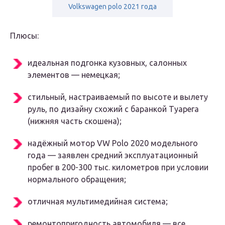
Volkswagen polo 2021 года
Плюсы:
идеальная подгонка кузовных, салонных
элементов — немецкая;
стильный, настраиваемый по высоте и вылету
руль, по дизайну схожий с баранкой Туарега
(нижняя часть скошена);
надёжный мотор VW Polo 2020 модельного
года — заявлен средний эксплуатационный
пробег в 200-300 тыс. километров при условии
нормального обращения;
отличная мультимедийная система;
ремонтопригодность автомобиля — все