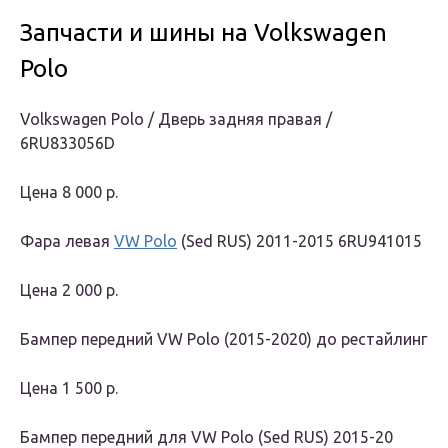
Запчасти и шины на Volkswagen
Polo
Volkswagen Polo / Дверь задняя правая /
6RU833056D
Цена
8 000 р.
Фара левая
VW Polo
(Sed RUS) 2011-2015 6RU941015
Цена
2 000 р.
Бампер передний VW Polo (2015-2020) до рестайлинг
Цена
1 500 р.
Бампер передний для VW Polo (Sed RUS) 2015-20