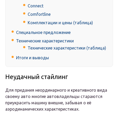
Connect
Comfortline
Комплектации и цены (таблица)
Специальное предложение
Технические характеристики
Технические характеристики (таблица)
Итоги и выводы
Неудачный стайлинг
Для придания неординарного и креативного вида
своему авто многие автовладельцы стараются
приукрасить машину внешне, забывая о её
аэродинамических характеристиках.