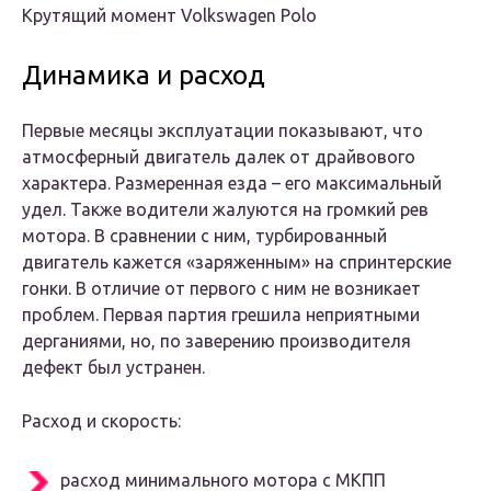
Крутящий момент Volkswagen Polo
Динамика и расход
Первые месяцы эксплуатации показывают, что
атмосферный двигатель далек от драйвового
характера. Размеренная езда – его максимальный
удел. Также водители жалуются на громкий рев
мотора. В сравнении с ним, турбированный
двигатель кажется «заряженным» на спринтерские
гонки. В отличие от первого с ним не возникает
проблем. Первая партия грешила неприятными
дерганиями, но, по заверению производителя
дефект был устранен.
Расход и скорость:
расход минимального мотора с МКПП