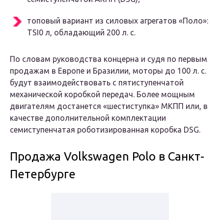
топовый вариант из силовых агрегатов «Поло»:
TSI0 л, обладающий 200 л. с.
По словам руководства концерна и судя по первым
продажам в Европе и Бразилии, моторы до 100 л. с.
будут взаимодействовать с пятиступенчатой
механической коробкой передач. Более мощным
двигателям достанется «шестиступка» МКПП или, в
качестве дополнительной комплектации
семиступенчатая роботизированная коробка DSG.
Продажа Volkswagen Polo в Санкт-
Петербурге