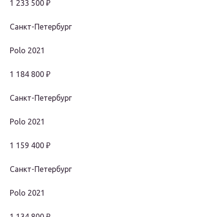
1 233 500 ₽
Санкт-Петербург
Polo 2021
1 184 800 ₽
Санкт-Петербург
Polo 2021
1 159 400 ₽
Санкт-Петербург
Polo 2021
1 134 800 ₽