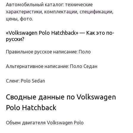
Автомобильный каталог: технические
характеристики, комплектации, спецификации,
цены, фото.
«Volkswagen Polo Hatchback» — Как это по-
русски?
Правильное русское написание: Поло
Альтернативное написание: Поло Седан
Сленг: Polo Sedan
Сводные данные по Volkswagen
Polo Hatchback
Объем двигателя Volkswagen Polo