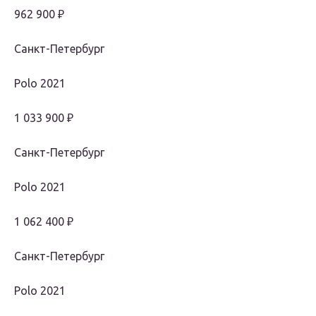
962 900 ₽
Санкт-Петербург
Polo 2021
1 033 900 ₽
Санкт-Петербург
Polo 2021
1 062 400 ₽
Санкт-Петербург
Polo 2021