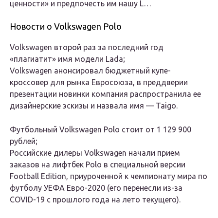
ценности» и предпочесть им нашу L…
Новости о Volkswagen Polo
Volkswagen второй раз за последний год
«плагиатит» имя модели Lada;
Volkswagen анонсировал бюджетный купе-
кроссовер для рынка Евросоюза, в преддверии
презентации новинки компания распространила ее
дизайнерские эскизы и назвала имя — Taigo.
Футбольный Volkswagen Polo стоит от 1 129 900
рублей;
Российские дилеры Volkswagen начали прием
заказов на лифтбек Polo в специальной версии
Football Edition, приуроченной к чемпионату мира по
футболу УЕФА Евро-2020 (его перенесли из-за
COVID-19 с прошлого года на лето текущего).