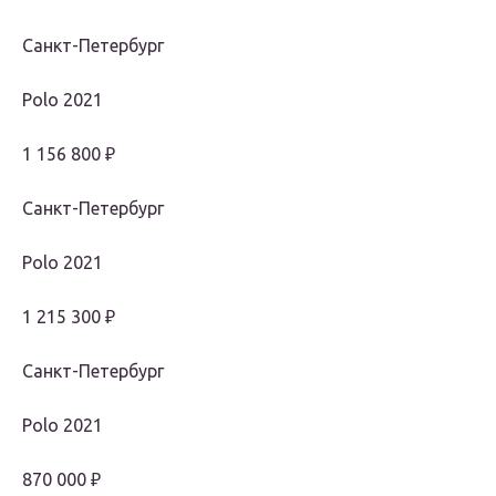
Санкт-Петербург
Polo 2021
1 156 800 ₽
Санкт-Петербург
Polo 2021
1 215 300 ₽
Санкт-Петербург
Polo 2021
870 000 ₽