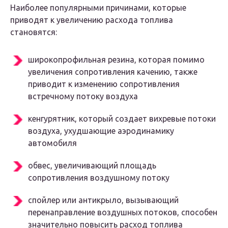
Наиболее популярными причинами, которые
приводят к увеличению расхода топлива
становятся:
широкопрофильная резина, которая помимо
увеличения сопротивления качению, также
приводит к изменению сопротивления
встречному потоку воздуха
кенгурятник, который создает вихревые потоки
воздуха, ухудшающие аэродинамику
автомобиля
обвес, увеличивающий площадь
сопротивления воздушному потоку
спойлер или антикрыло, вызывающий
перенаправление воздушных потоков, способен
значительно повысить расход топлива