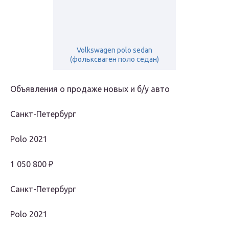
Volkswagen polo sedan
(фольксваген поло седан)
Объявления о продаже новых и б/у авто
Санкт-Петербург
Polo 2021
1 050 800 ₽
Санкт-Петербург
Polo 2021